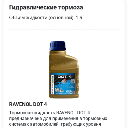
Гидравлические тормоза
Объем жидкости (основной): 1 л
RAVENOL DOT 4
Тормозная жидкость RAVENOL DOT 4
предназначена для применения в тормозных
системах автомобилей, требующих уровня