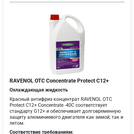
RAVENOL OTC Concentrate Protect C12+
Охлаждающая жидкость
Красный антифриз концентрат RAVENOL OTC
Protect C12+ Concentrate -40C соответствует
стандарту G12+ и обеспечивает долговременную
защиту алюминиевого двигателя как зимой, так и
летом.
Соответствие требованиям: