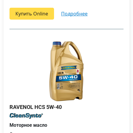
Купить Online
подробнее
RAVENOL HCS 5W-40
Моторное масло