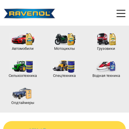
Автомобили
Мотоциклы
Грузовики
Сельхозтехника
Спецтехника
Водная техника
Олдтаймеры