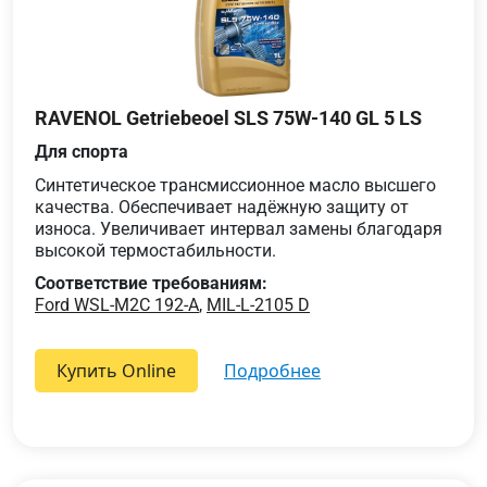
RAVENOL Getriebeoel SLS 75W-140 GL 5 LS
Для спорта
Синтетическое трансмиссионное масло высшего
качества. Обеспечивает надёжную защиту от
износа. Увеличивает интервал замены благодаря
высокой термостабильности.
Соответствие требованиям:
Ford WSL-M2C 192-A
,
MIL-L-2105 D
Купить Online
подробнее