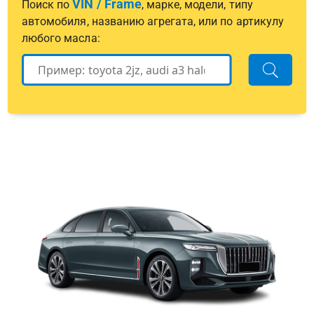
VIN / Frame
Поиск по
, марке, модели, типу
автомобиля, названию агрегата, или по артикулу
любого масла: