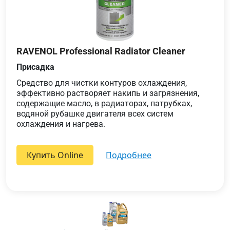
RAVENOL Professional Radiator Cleaner
Присадка
Средство для чистки контуров охлаждения,
эффективно растворяет накипь и загрязнения,
содержащие масло, в радиаторах, патрубках,
водяной рубашке двигателя всех систем
охлаждения и нагрева.
Купить Online
подробнее