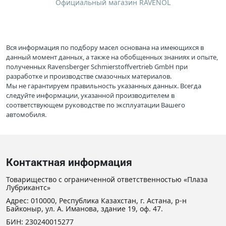
Официальный магазин RAVENOL
Вся информация по подбору масел основана на имеющихся в
данный момент данных, а также на обобщенных знаниях и опыте,
полученных Ravensberger Schmierstoffvertrieb GmbH при
разработке и производстве смазочных материалов.
Мы не гарантируем правильность указанных данных. Всегда
следуйте информации, указанной производителем в
соответствующем руководстве по эксплуатации Вашего
автомобиля.
Контактная информация
Товарищество с ограниченной ответственностью «Плаза
Лубрикантс»
Адрес: 010000, Республика Казахстан, г. Астана, р-н
Байконыр, ул. А. Иманова, здание 19, оф. 47.
БИН: 230240015277