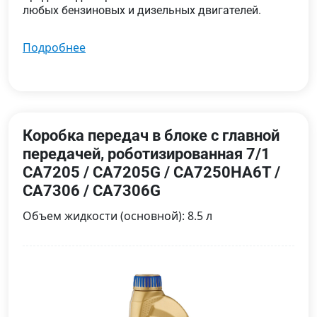
любых бензиновых и дизельных двигателей.
подробнее
Коробка передач в блоке с главной
передачей, роботизированная 7/1
CA7205 / CA7205G / CA7250HA6T /
CA7306 / CA7306G
Объем жидкости (основной): 8.5 л