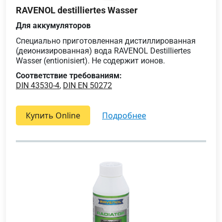
RAVENOL destilliertes Wasser
Для аккумуляторов
Специально приготовленная дистиллированная
(деионизированная) вода RAVENOL Destilliertes
Wasser (entionisiert). Не содержит ионов.
Соответствие требованиям:
DIN 43530-4
,
DIN EN 50272
Купить Online
подробнее