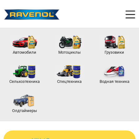
Автомобили
Мотоциклы
Грузовики
Сельхозтехника
Спецтехника
Водная техника
Олдтаймеры