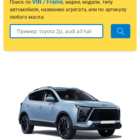
VIN / Frame
Поиск по
, марке, модели, типу
автомобиля, названию агрегата, или по артикулу
любого масла: