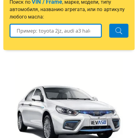
VIN / Frame
Поиск по
, марке, модели, типу
автомобиля, названию агрегата, или по артикулу
любого масла: