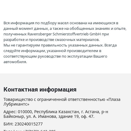
Вся информация по подбору масел основана на имеющихся в
данный момент данных, а также на обобщенных знаниях и опыте,
полученных Ravensberger Schmierstoffvertrieb GmbH при
разработке и производстве смазочных материалов.
Мы не гарантируем правильность указанных данных. Всегда
следуйте информации, указанной производителем в
соответствующем руководстве по эксплуатации Вашего
автомобиля.
Контактная информация
Товарищество с ограниченной ответственностью «Плаза
Лубрикантс»
Адрес: 010000, Республика Казахстан, г. Астана, р-н
Байконыр, ул. А. Иманова, здание 19, оф. 47.
БИН: 230240015277