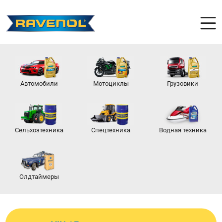
Автомобили
Мотоциклы
Грузовики
Сельхозтехника
Спецтехника
Водная техника
Олдтаймеры