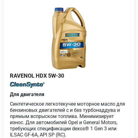
RAVENOL HDX 5W-30
Для двигателя
Синтетическое легкотекучее моторное масло для
бензиновых двигателей с и без турбонаддува и
прямым вспрыском топлива. Минимизирует
износ. Для автомобилей Opel и General Motors,
требующих спецификации dexos® 1 Gen 3 или
ILSAC GF-6A, API SP (RC).