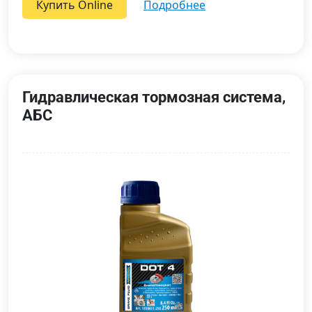
Купить Online
подробнее
Гидравлическая тормозная система,
АБС