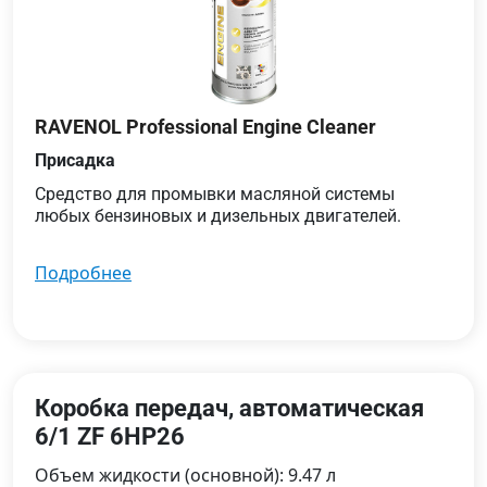
RAVENOL Professional Engine Cleaner
Присадка
Средство для промывки масляной системы
любых бензиновых и дизельных двигателей.
подробнее
Коробка передач, автоматическая
6/1 ZF 6HP26
Объем жидкости (основной): 9.47 л