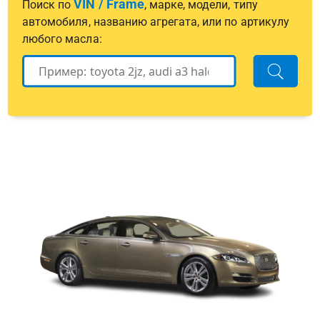
VIN / Frame
Поиск по
, марке, модели, типу
автомобиля, названию агрегата, или по артикулу
любого масла: