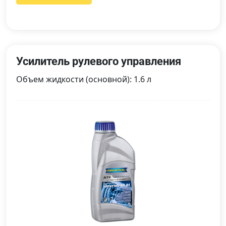
Усилитель рулевого управления
Объем жидкости (основной): 1.6 л