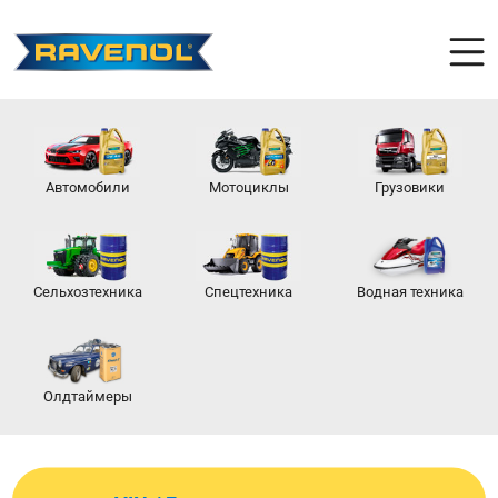
Автомобили
Мотоциклы
Грузовики
Сельхозтехника
Спецтехника
Водная техника
Олдтаймеры