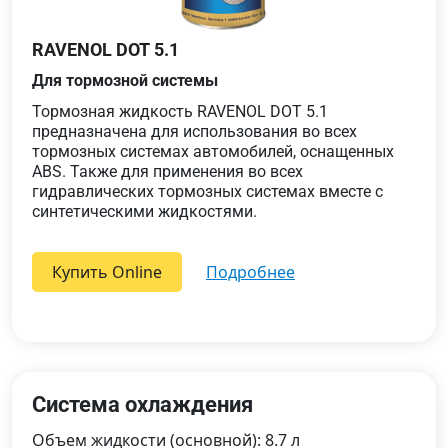
RAVENOL DOT 5.1
Для тормозной системы
Тормозная жидкость RAVENOL DOT 5.1
предназначена для использования во всех
тормозных системах автомобилей, оснащенных
ABS. Также для применения во всех
гидравлических тормозных системах вместе с
синтетическими жидкостями.
Купить Online
подробнее
Система охлаждения
Объем жидкости (основной): 8.7 л