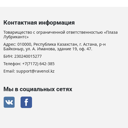
Контактная информация
Товарищество с ограниченной ответственностью «Плаза
Лубрикантс»
Адрес: 010000, Республика Казахстан, г. Астана, р-н
Байконыр, ул. А. Иманова, здание 19, оф. 47.
БИН: 230240015277
Телефон:
+7(7172) 642-385
Email: support@ravenol.kz
Мы в социальных сетях