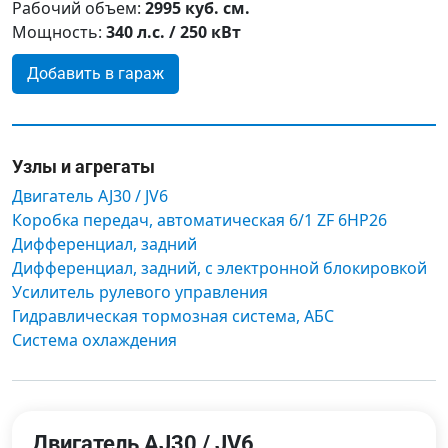
Рабочий объем:
2995 куб. см.
Мощность:
340 л.с. / 250 кВт
Добавить в гараж
Узлы и агрегаты
Двигатель AJ30 / JV6
Коробка передач, автоматическая 6/1 ZF 6HP26
Дифференциал, задний
Дифференциал, задний, с электронной блокировкой
Усилитель рулевого управления
Гидравлическая тормозная система, АБС
Система охлаждения
Двигатель AJ30 / JV6