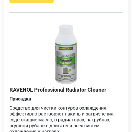
RAVENOL Professional Radiator Cleaner
Присадка
Средство для чистки контуров охлаждения,
эффективно растворяет накипь и загрязнения,
содержащие масло, в радиаторах, патрубках,
водяной рубашке двигателя всех систем
охлаждения и нагрева.