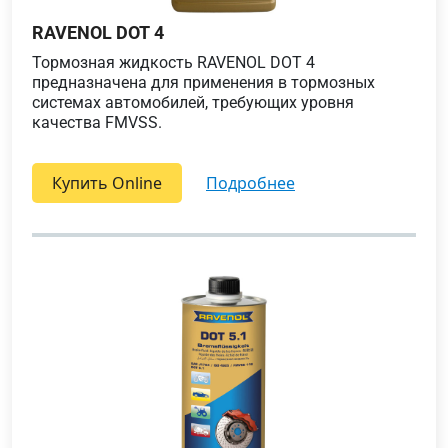
RAVENOL DOT 4
Тормозная жидкость RAVENOL DOT 4
предназначена для применения в тормозных
системах автомобилей, требующих уровня
качества FMVSS.
Купить Online
подробнее