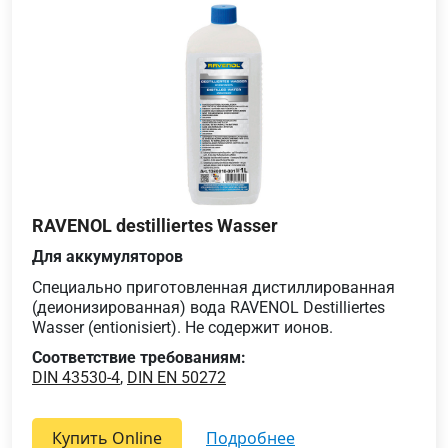
RAVENOL destilliertes Wasser
Для аккумуляторов
Специально приготовленная дистиллированная
(деионизированная) вода RAVENOL Destilliertes
Wasser (entionisiert). Не содержит ионов.
Соответствие требованиям:
DIN 43530-4
,
DIN EN 50272
Купить Online
подробнее