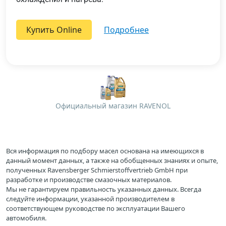
Купить Online
подробнее
Официальный магазин RAVENOL
Вся информация по подбору масел основана на имеющихся в
данный момент данных, а также на обобщенных знаниях и опыте,
полученных Ravensberger Schmierstoffvertrieb GmbH при
разработке и производстве смазочных материалов.
Мы не гарантируем правильность указанных данных. Всегда
следуйте информации, указанной производителем в
соответствующем руководстве по эксплуатации Вашего
автомобиля.