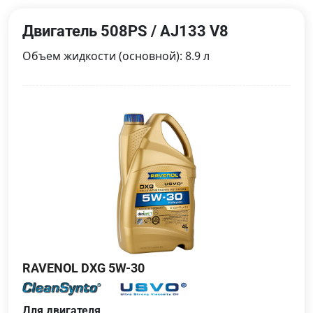
Двигатель 508PS / AJ133 V8
Объем жидкости (основной): 8.9 л
RAVENOL DXG 5W-30
Для двигателя