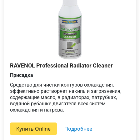
RAVENOL Professional Radiator Cleaner
Присадка
Средство для чистки контуров охлаждения,
эффективно растворяет накипь и загрязнения,
содержащие масло, в радиаторах, патрубках,
водяной рубашке двигателя всех систем
охлаждения и нагрева.
Купить Online
подробнее