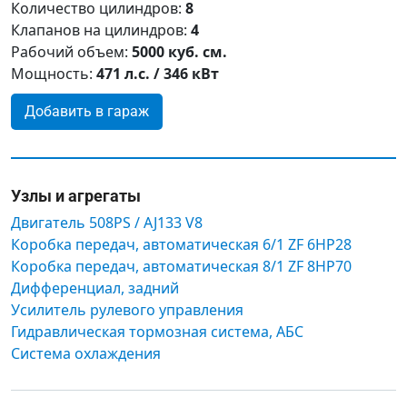
Количество цилиндров:
8
Клапанов на цилиндров:
4
Рабочий объем:
5000 куб. см.
Мощность:
471 л.с. / 346 кВт
Добавить в гараж
Узлы и агрегаты
Двигатель 508PS / AJ133 V8
Коробка передач, автоматическая 6/1 ZF 6HP28
Коробка передач, автоматическая 8/1 ZF 8HP70
Дифференциал, задний
Усилитель рулевого управления
Гидравлическая тормозная система, АБС
Система охлаждения