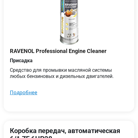
RAVENOL Professional Engine Cleaner
Присадка
Средство для промывки масляной системы
любых бензиновых и дизельных двигателей.
подробнее
Коробка передач, автоматическая