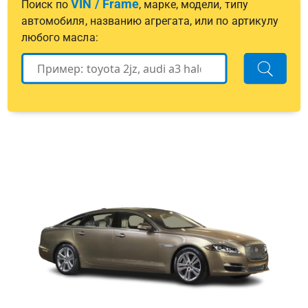
VIN / Frame
Поиск по
, марке, модели, типу
автомобиля, названию агрегата, или по артикулу
любого масла: