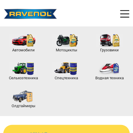
Автомобили
Мотоциклы
Грузовики
Сельхозтехника
Спецтехника
Водная техника
Олдтаймеры