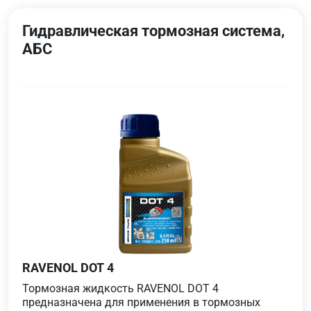
Гидравлическая тормозная система,
АБС
RAVENOL DOT 4
Тормозная жидкость RAVENOL DOT 4
предназначена для применения в тормозных