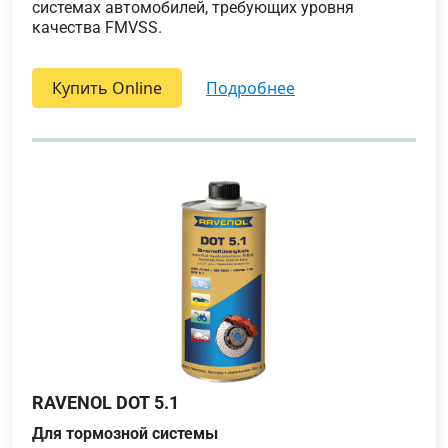
системах автомобилей, требующих уровня
качества FMVSS.
Купить Online
подробнее
RAVENOL DOT 5.1
Для тормозной системы