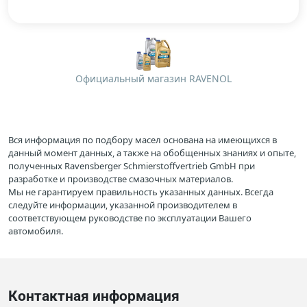
Официальный магазин RAVENOL
Вся информация по подбору масел основана на имеющихся в
данный момент данных, а также на обобщенных знаниях и опыте,
полученных Ravensberger Schmierstoffvertrieb GmbH при
разработке и производстве смазочных материалов.
Мы не гарантируем правильность указанных данных. Всегда
следуйте информации, указанной производителем в
соответствующем руководстве по эксплуатации Вашего
автомобиля.
Контактная информация