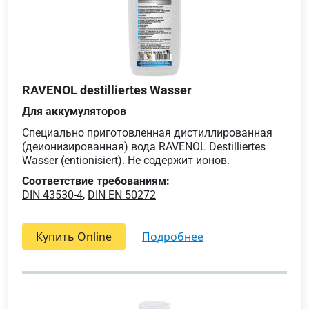
RAVENOL destilliertes Wasser
Для аккумуляторов
Специально приготовленная дистиллированная
(деионизированная) вода RAVENOL Destilliertes
Wasser (entionisiert). Не содержит ионов.
Соответствие требованиям:
DIN 43530-4
,
DIN EN 50272
Купить Online
подробнее