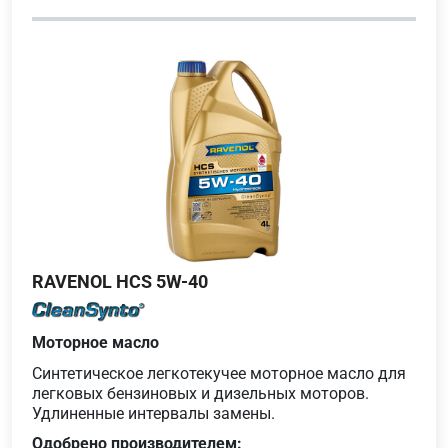
RAVENOL HCS 5W-40
Моторное масло
Синтетическое легкотекучее моторное масло для
легковых бензиновых и дизельных моторов.
Удлиненные интервалы замены.
Одобрено производителем: