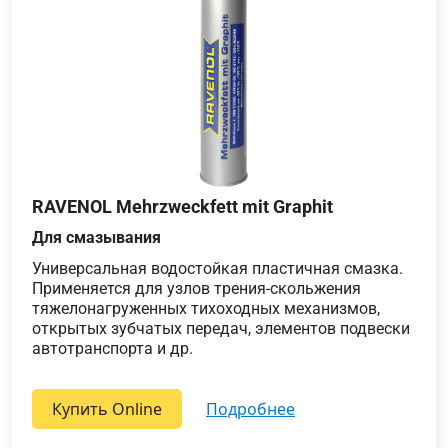
RAVENOL Mehrzweckfett mit Graphit
Для смазывания
Универсальная водостойкая пластичная смазка.
Применяется для узлов трения-скольжения
тяжелонагруженных тихоходных механизмов,
открытых зубчатых передач, элементов подвески
автотранспорта и др.
Купить Online
подробнее