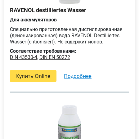
RAVENOL destilliertes Wasser
Для аккумуляторов
Специально приготовленная дистиллированная
(деионизированная) вода RAVENOL Destilliertes
Wasser (entionisiert). Не содержит ионов.
Соответствие требованиям:
DIN 43530-4
,
DIN EN 50272
Купить Online
подробнее