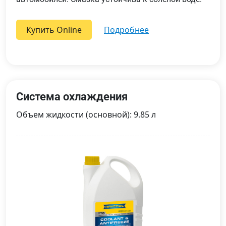
Купить Online
подробнее
Система охлаждения
Объем жидкости (основной): 9.85 л