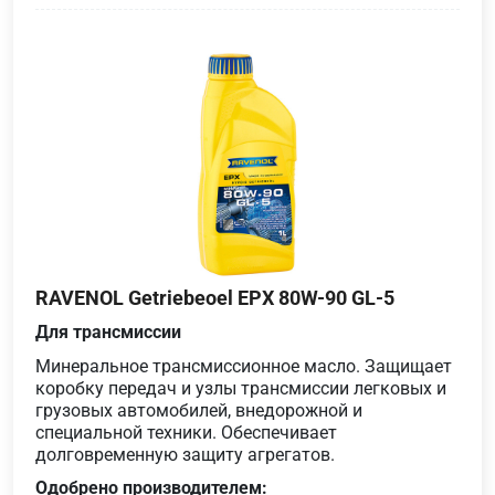
RAVENOL Getriebeoel EPX 80W-90 GL-5
Для трансмиссии
Минеральное трансмиссионное масло. Защищает
коробку передач и узлы трансмиссии легковых и
грузовых автомобилей, внедорожной и
специальной техники. Обеспечивает
долговременную защиту агрегатов.
Одобрено производителем: