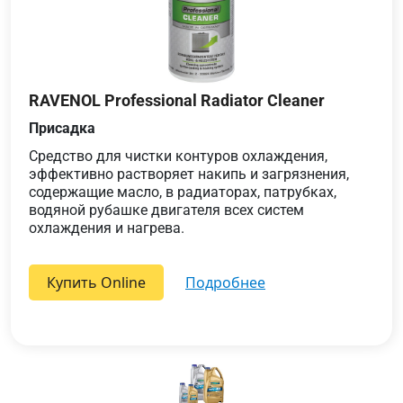
RAVENOL Professional Radiator Cleaner
Присадка
Средство для чистки контуров охлаждения,
эффективно растворяет накипь и загрязнения,
содержащие масло, в радиаторах, патрубках,
водяной рубашке двигателя всех систем
охлаждения и нагрева.
Купить Online
подробнее