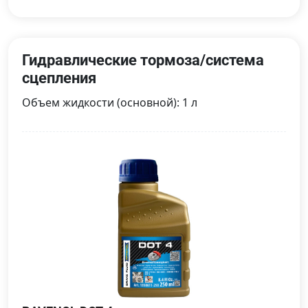
Гидравлические тормоза/система
сцепления
Объем жидкости (основной): 1 л