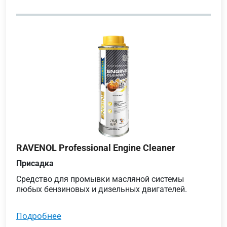
RAVENOL Professional Engine Cleaner
Присадка
Средство для промывки масляной системы
любых бензиновых и дизельных двигателей.
подробнее