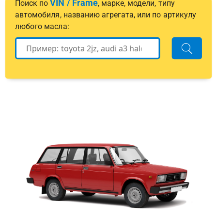
VIN / Frame
Поиск по
, марке, модели, типу
автомобиля, названию агрегата, или по артикулу
любого масла: