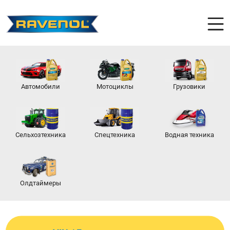
Автомобили
Мотоциклы
Грузовики
Сельхозтехника
Спецтехника
Водная техника
Олдтаймеры