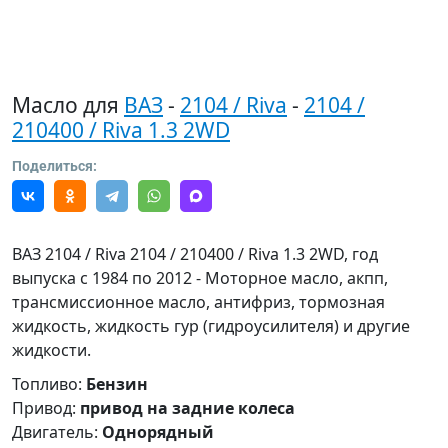
Масло для
ВАЗ
-
2104 / Riva
-
2104 /
210400 / Riva 1.3 2WD
Поделиться:
ВАЗ 2104 / Riva 2104 / 210400 / Riva 1.3 2WD, год
выпуска с 1984 по 2012 - Моторное масло, акпп,
трансмиссионное масло, антифриз, тормозная
жидкость, жидкость гур (гидроусилителя) и другие
жидкости.
Топливо:
Бензин
Привод:
привод на задние колеса
Двигатель:
Однорядный