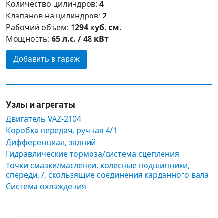
Количество цилиндров:
4
Клапанов на цилиндров:
2
Рабочий объем:
1294 куб. см.
Мощность:
65 л.с. / 48 кВт
Добавить в гараж
Узлы и агрегаты
Двигатель VAZ-2104
Коробка передач, ручная 4/1
Дифференциал, задний
Гидравлические тормоза/система сцепления
Точки смазки/масленки, колесные подшипники,
спереди, /, скользящие соединения карданного вала
Система охлаждения