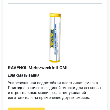
RAVENOL Mehrzweckfett OML
Для смазывания
Универсальная водостойкая пластичная смазка.
Пригодна в качестве единой смазки для легковых
и строительных машин, если нет указаний
изготовителя на применение других смазок.