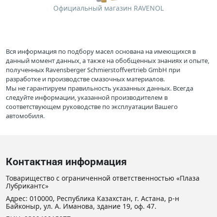
Официальный магазин RAVENOL
Вся информация по подбору масел основана на имеющихся в
данный момент данных, а также на обобщенных знаниях и опыте,
полученных Ravensberger Schmierstoffvertrieb GmbH при
разработке и производстве смазочных материалов.
Мы не гарантируем правильность указанных данных. Всегда
следуйте информации, указанной производителем в
соответствующем руководстве по эксплуатации Вашего
автомобиля.
Контактная информация
Товарищество с ограниченной ответственностью «Плаза
Лубрикантс»
Адрес: 010000, Республика Казахстан, г. Астана, р-н
Байконыр, ул. А. Иманова, здание 19, оф. 47.