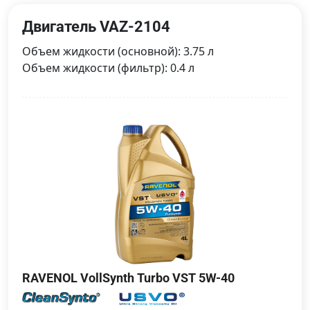
Двигатель VAZ-2104
Объем жидкости (основной): 3.75 л
Объем жидкости (фильтр): 0.4 л
RAVENOL VollSynth Turbo VST 5W-40