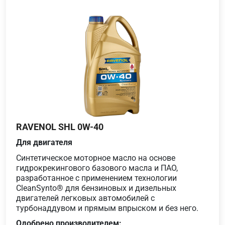
RAVENOL SHL 0W-40
Для двигателя
Синтетическое моторное масло на основе
гидрокрекингового базового масла и ПАО,
разработанное с применением технологии
CleanSynto® для бензиновых и дизельных
двигателей легковых автомобилей с
турбонаддувом и прямым впрыском и без него.
Одобрено производителем: