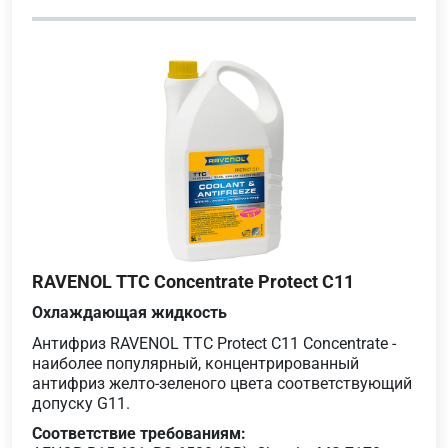
RAVENOL TTC Concentrate Protect C11
Охлаждающая жидкость
Антифриз RAVENOL TTC Protect C11 Concentrate -
наиболее популярный, концентрированный
антифриз желто-зеленого цвета соответствующий
допуску G11.
Соответствие требованиям: