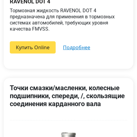
RAVENOL DOT 4
Тормозная жидкость RAVENOL DOT 4
предназначена для применения в тормозных
системах автомобилей, требующих уровня
качества FMVSS.
Купить Online
подробнее
Точки смазки/масленки, колесные
подшипники, спереди, /, скользящие
соединения карданного вала