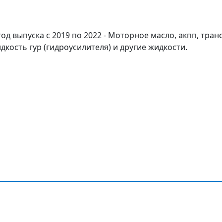
, год выпуска с 2019 по 2022 - Моторное масло, акпп, тр
дкость гур (гидроусилителя) и другие жидкости.