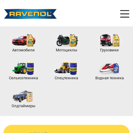
Автомобили
Мотоциклы
Грузовики
Сельхозтехника
Спецтехника
Водная техника
Олдтаймеры