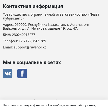
Контактная информация
Товарищество с ограниченной ответственностью «Плаза
Лубрикантс»
Адрес: 010000, Республика Казахстан, г. Астана, р-н
Байконыр, ул. А. Иманова, здание 19, оф. 47.
БИН: 230240015277
Телефон:
+7(7172) 642-385
Email: support@ravenol.kz
Мы в социальных сетях
Сертификат дистрибьютора RAVENOL
Наш сайт использует файлы cookie, чтобы улучшить работу сайта,