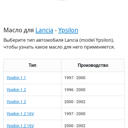
Масло для
Lancia
-
Ypsilon
Выберите тип автомобиля Lancia (model Ypsilon),
чтобы узнать какое масло для него применяется.
Тип
Производство
Ypsilon 1.1
1997 - 2000
Ypsilon 1.2
1996 - 2000
Ypsilon 1.2
2000 - 2002
Ypsilon 1.2 16V
1997 - 2000
Ypsilon 1.2 16V
2000 - 2002