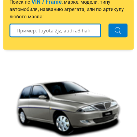
VIN / Frame
Поиск по
, марке, модели, типу
автомобиля, названию агрегата, или по артикулу
любого масла: