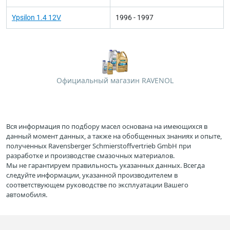
Ypsilon 1.4 12V
1996 - 1997
Официальный магазин RAVENOL
Вся информация по подбору масел основана на имеющихся в
данный момент данных, а также на обобщенных знаниях и опыте,
полученных Ravensberger Schmierstoffvertrieb GmbH при
разработке и производстве смазочных материалов.
Мы не гарантируем правильность указанных данных. Всегда
следуйте информации, указанной производителем в
соответствующем руководстве по эксплуатации Вашего
автомобиля.