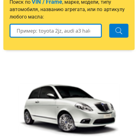
VIN / Frame
Поиск по
, марке, модели, типу
автомобиля, названию агрегата, или по артикулу
любого масла: