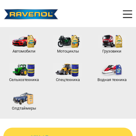
Автомобили
Мотоциклы
Грузовики
Сельхозтехника
Спецтехника
Водная техника
Олдтаймеры