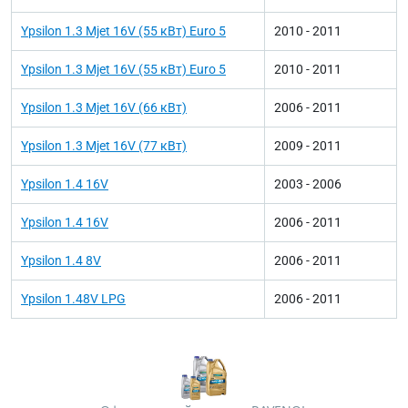
Ypsilon 1.3 Mjet 16V (55 кВт) Euro 5
2010 - 2011
Ypsilon 1.3 Mjet 16V (55 кВт) Euro 5
2010 - 2011
Ypsilon 1.3 Mjet 16V (66 кВт)
2006 - 2011
Ypsilon 1.3 Mjet 16V (77 кВт)
2009 - 2011
Ypsilon 1.4 16V
2003 - 2006
Ypsilon 1.4 16V
2006 - 2011
Ypsilon 1.4 8V
2006 - 2011
Ypsilon 1.48V LPG
2006 - 2011