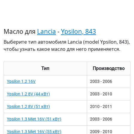
Масло для
Lancia
-
Ypsilon, 843
Выберите тип автомобиля Lancia (model Ypsilon, 843),
чтобы узнать какое масло для него применяется.
Тип
Производство
Ypsilon 1.2 16V
2003 - 2006
Ypsilon 1.2 8V (44 кВт)
2003 - 2010
Ypsilon 1.2 8V (51 кВт)
2010 - 2011
Ypsilon 1.3 Mjet 16V (51 кВт)
2003 - 2006
Ypsilon 1.3 Mjet 16V (55 кВт)
2009 - 2010