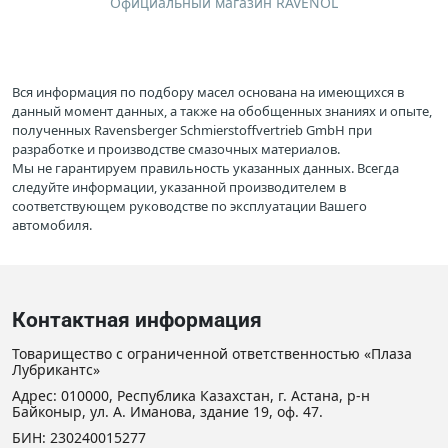
Официальный магазин RAVENOL
Вся информация по подбору масел основана на имеющихся в
данный момент данных, а также на обобщенных знаниях и опыте,
полученных Ravensberger Schmierstoffvertrieb GmbH при
разработке и производстве смазочных материалов.
Мы не гарантируем правильность указанных данных. Всегда
следуйте информации, указанной производителем в
соответствующем руководстве по эксплуатации Вашего
автомобиля.
Контактная информация
Товарищество с ограниченной ответственностью «Плаза
Лубрикантс»
Адрес: 010000, Республика Казахстан, г. Астана, р-н
Байконыр, ул. А. Иманова, здание 19, оф. 47.
БИН: 230240015277