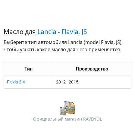
Масло для
Lancia
-
Flavia, JS
Выберите тип автомобиля Lancia (model Flavia, JS),
чтобы узнать какое масло для него применяется.
Тип
Производство
Flavia 2.4
2012 - 2015
Официальный магазин RAVENOL