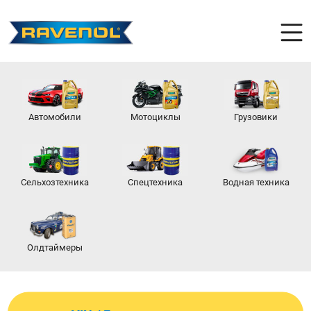
Автомобили
Мотоциклы
Грузовики
Сельхозтехника
Спецтехника
Водная техника
Олдтаймеры