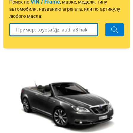
VIN / Frame
Поиск по
, марке, модели, типу
автомобиля, названию агрегата, или по артикулу
любого масла: