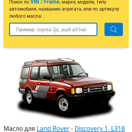
VIN / Frame
Поиск по
, марке, модели, типу
автомобиля, названию агрегата, или по артикулу
любого масла:
Масло для
Land Rover
-
Discovery 1, L318