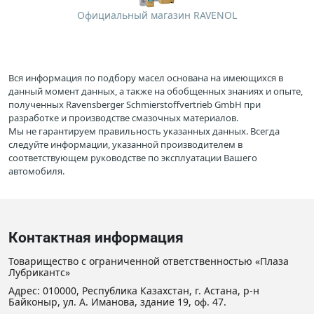
Официальный магазин RAVENOL
Вся информация по подбору масел основана на имеющихся в
данный момент данных, а также на обобщенных знаниях и опыте,
полученных Ravensberger Schmierstoffvertrieb GmbH при
разработке и производстве смазочных материалов.
Мы не гарантируем правильность указанных данных. Всегда
следуйте информации, указанной производителем в
соответствующем руководстве по эксплуатации Вашего
автомобиля.
Контактная информация
Товарищество с ограниченной ответственностью «Плаза
Лубрикантс»
Адрес: 010000, Республика Казахстан, г. Астана, р-н
Байконыр, ул. А. Иманова, здание 19, оф. 47.