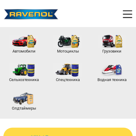
Автомобили
Мотоциклы
Грузовики
Сельхозтехника
Спецтехника
Водная техника
Олдтаймеры