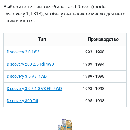
Выберите тип автомобиля Land Rover (model
Discovery 1, L318), чтобы узнать какое масло для него
применяется.
Тип
Производство
Discovery 2.0 16V
1993 - 1998
Discovery 200 2.5 Tdi 4WD
1989 - 1994
Discovery 3.5 V8i 4WD
1989 - 1998
Discovery 3.9 / 4.0 V8 EFI 4WD
1993 - 1998
Discovery 300 Tdi
1995 - 1998