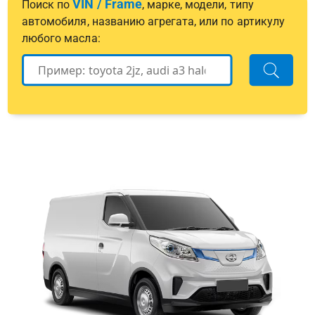
VIN / Frame
Поиск по
, марке, модели, типу
автомобиля, названию агрегата, или по артикулу
любого масла: