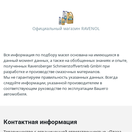
Официальный магазин RAVENOL
Вся информация по подбору масел основана на имеющихся в
данный момент данных, а также на обобщенных знаниях и опыте,
полученных Ravensberger Schmierstoffvertrieb GmbH при
разработке и производстве смазочных материалов.
Мы не гарантируем правильность указанных данных. Всегда
следуйте информации, указанной производителем в
соответствующем руководстве по эксплуатации Вашего
автомобиля.
Контактная информация
Товарищество с ограниченной ответственностью «Плаза