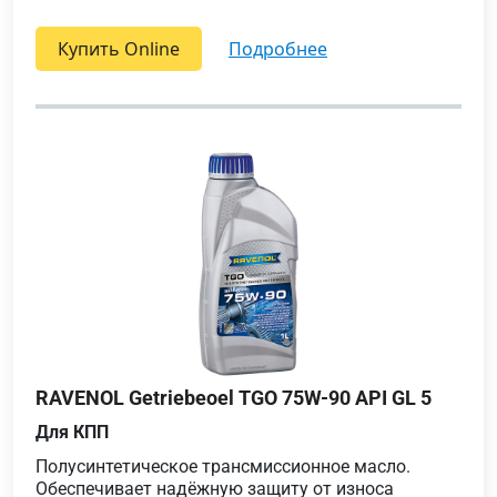
Купить Online
подробнее
RAVENOL Getriebeoel TGO 75W-90 API GL 5
Для КПП
Полусинтетическое трансмиссионное масло.
Обеспечивает надёжную защиту от износа