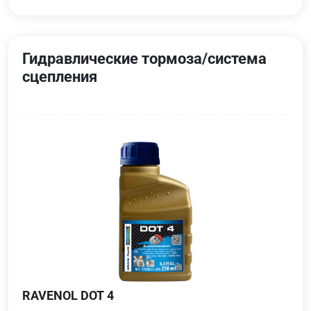
Гидравлические тормоза/система
сцепления
RAVENOL DOT 4