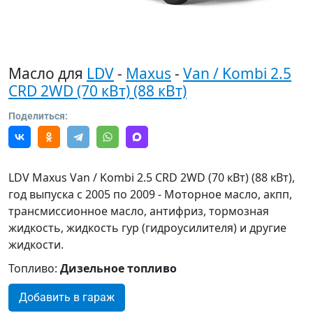
Масло для
LDV
-
Maxus
-
Van / Kombi 2.5
CRD 2WD (70 кВт) (88 кВт)
Поделиться:
LDV Maxus Van / Kombi 2.5 CRD 2WD (70 кВт) (88 кВт),
год выпуска с 2005 по 2009 - Моторное масло, акпп,
трансмиссионное масло, антифриз, тормозная
жидкость, жидкость гур (гидроусилителя) и другие
жидкости.
Топливо:
Дизельное топливо
Добавить в гараж