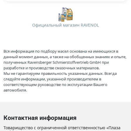
Официальный магазин RAVENOL
Вся информация по подбору масел основана на имеющихся в
данный момент данных, а также на обобщенных знаниях и опыте,
полученных Ravensberger Schmierstoffvertrieb GmbH при
разработке и производстве смазочных материалов.
Мы не гарантируем правильность указанных данных. Всегда
следуйте информации, указанной производителем в
соответствующем руководстве по эксплуатации Вашего
автомобиля.
Контактная информация
Товарищество с ограниченной ответственностью «Плаза