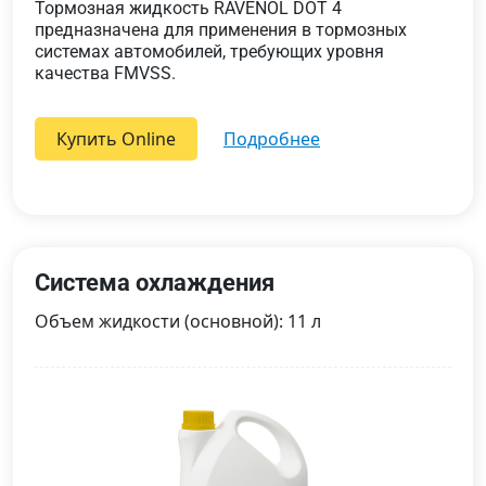
Тормозная жидкость RAVENOL DOT 4
предназначена для применения в тормозных
системах автомобилей, требующих уровня
качества FMVSS.
Купить Online
подробнее
Система охлаждения
Объем жидкости (основной): 11 л