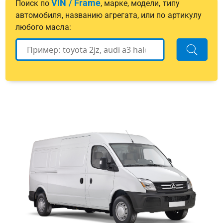
VIN / Frame
Поиск по
, марке, модели, типу
автомобиля, названию агрегата, или по артикулу
любого масла: