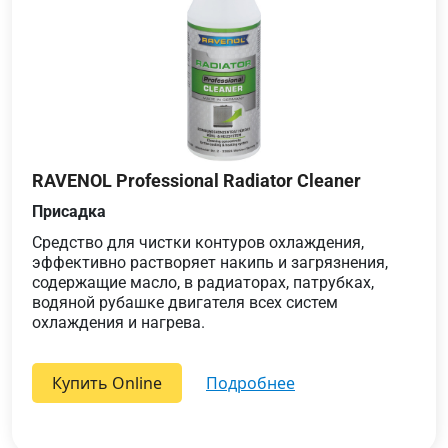
RAVENOL Professional Radiator Cleaner
Присадка
Средство для чистки контуров охлаждения,
эффективно растворяет накипь и загрязнения,
содержащие масло, в радиаторах, патрубках,
водяной рубашке двигателя всех систем
охлаждения и нагрева.
Купить Online
подробнее