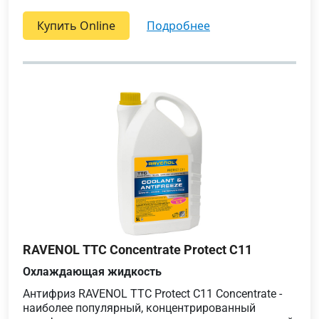
Купить Online
подробнее
RAVENOL TTC Concentrate Protect C11
Охлаждающая жидкость
Антифриз RAVENOL TTC Protect C11 Concentrate -
наиболее популярный, концентрированный