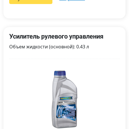
Усилитель рулевого управления
Объем жидкости (основной): 0.43 л