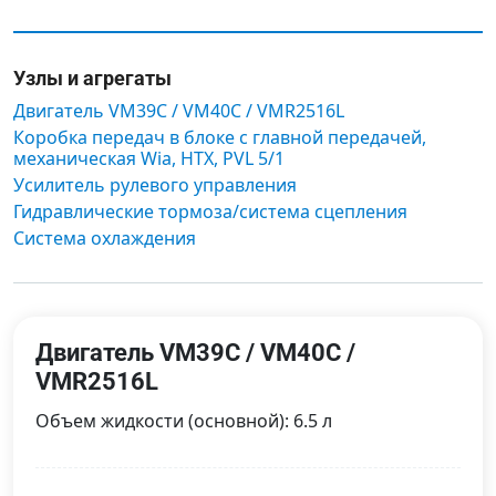
Узлы и агрегаты
Двигатель VM39C / VM40C / VMR2516L
Коробка передач в блоке с главной передачей,
механическая Wia, HTX, PVL 5/1
Усилитель рулевого управления
Гидравлические тормоза/система сцепления
Система охлаждения
Двигатель VM39C / VM40C /
VMR2516L
Объем жидкости (основной): 6.5 л