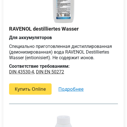
RAVENOL destilliertes Wasser
Для аккумуляторов
Специально приготовленная дистиллированная
(деионизированная) вода RAVENOL Destilliertes
Wasser (entionisiert). Не содержит ионов.
Соответствие требованиям:
DIN 43530-4
,
DIN EN 50272
Купить Online
подробнее