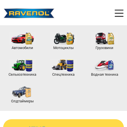
Автомобили
Мотоциклы
Грузовики
Сельхозтехника
Спецтехника
Водная техника
Олдтаймеры