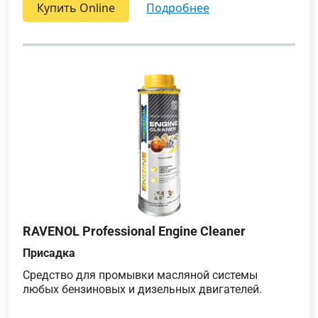
Купить Online
подробнее
RAVENOL Professional Engine Cleaner
Присадка
Средство для промывки масляной системы
любых бензиновых и дизельных двигателей.