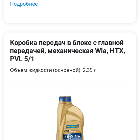
подробнее
Коробка передач в блоке с главной
передачей, механическая Wia, HTX,
PVL 5/1
Объем жидкости (основной): 2.35 л