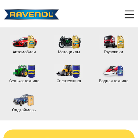
Автомобили
Мотоциклы
Грузовики
Сельхозтехника
Спецтехника
Водная техника
Олдтаймеры