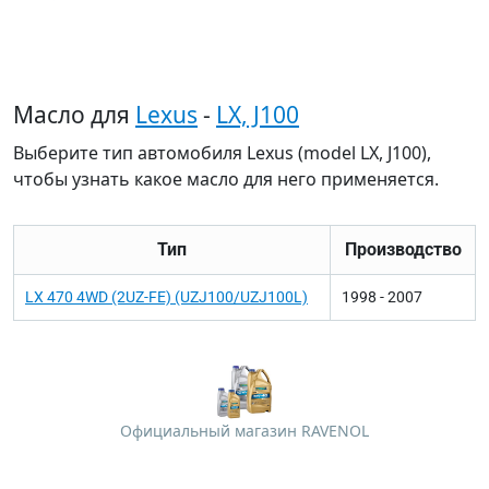
Масло для
Lexus
-
LX, J100
Выберите тип автомобиля Lexus (model LX, J100),
чтобы узнать какое масло для него применяется.
Тип
Производство
LX 470 4WD (2UZ-FE) (UZJ100/UZJ100L)
1998 - 2007
Официальный магазин RAVENOL