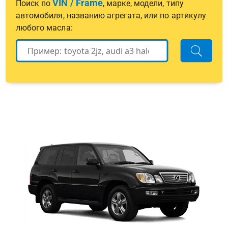
VIN / Frame
Поиск по
, марке, модели, типу
автомобиля, названию агрегата, или по артикулу
любого масла: