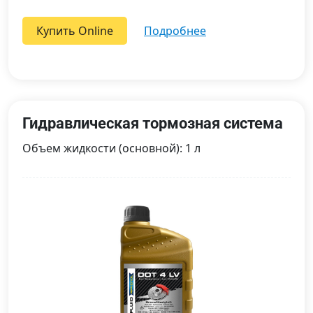
Купить Online
подробнее
Гидравлическая тормозная система
Объем жидкости (основной): 1 л