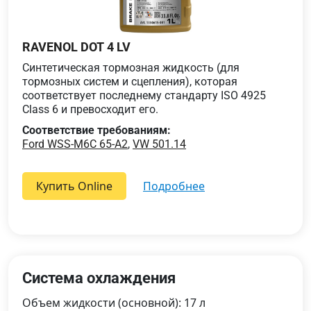
RAVENOL DOT 4 LV
Синтетическая тормозная жидкость (для
тормозных систем и сцепления), которая
соответствует последнему стандарту ISO 4925
Class 6 и превосходит его.
Соответствие требованиям:
Ford WSS-M6C 65-A2
,
VW 501.14
Купить Online
подробнее
Система охлаждения
Объем жидкости (основной): 17 л