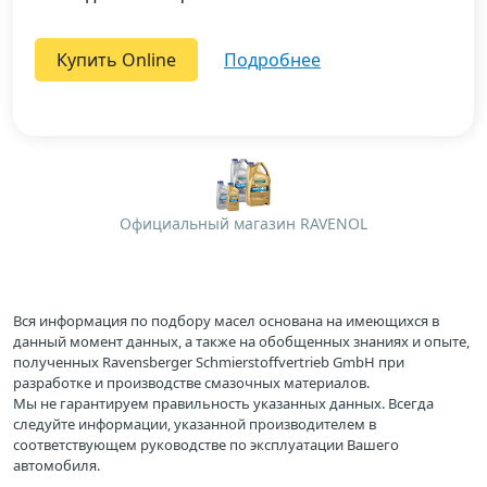
Купить Online
подробнее
Официальный магазин RAVENOL
Вся информация по подбору масел основана на имеющихся в
данный момент данных, а также на обобщенных знаниях и опыте,
полученных Ravensberger Schmierstoffvertrieb GmbH при
разработке и производстве смазочных материалов.
Мы не гарантируем правильность указанных данных. Всегда
следуйте информации, указанной производителем в
соответствующем руководстве по эксплуатации Вашего
автомобиля.