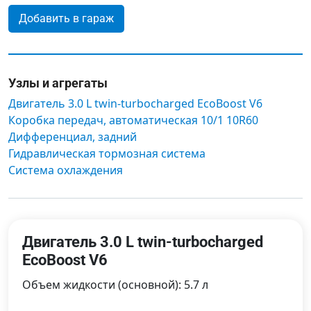
Добавить в гараж
Узлы и агрегаты
Двигатель 3.0 L twin-turbocharged EcoBoost V6
Коробка передач, автоматическая 10/1 10R60
Дифференциал, задний
Гидравлическая тормозная система
Система охлаждения
Двигатель 3.0 L twin-turbocharged
EcoBoost V6
Объем жидкости (основной): 5.7 л