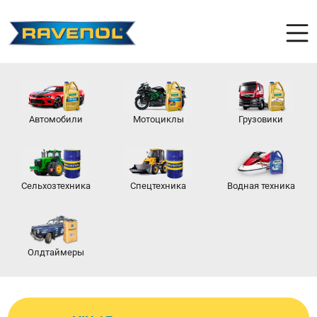
Автомобили
Мотоциклы
Грузовики
Сельхозтехника
Спецтехника
Водная техника
Олдтаймеры