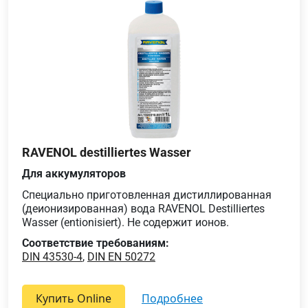
RAVENOL destilliertes Wasser
Для аккумуляторов
Специально приготовленная дистиллированная
(деионизированная) вода RAVENOL Destilliertes
Wasser (entionisiert). Не содержит ионов.
Соответствие требованиям:
DIN 43530-4
,
DIN EN 50272
Купить Online
подробнее