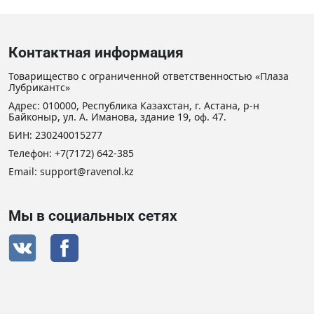
Контактная информация
Товарищество с ограниченной ответственностью «Плаза
Лубрикантс»
Адрес: 010000, Республика Казахстан, г. Астана, р-н
Байконыр, ул. А. Иманова, здание 19, оф. 47.
БИН: 230240015277
Телефон:
+7(7172) 642-385
Email: support@ravenol.kz
Мы в социальных сетях