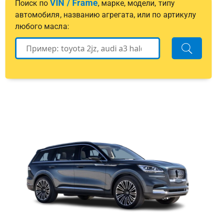
VIN / Frame
Поиск по
, марке, модели, типу
автомобиля, названию агрегата, или по артикулу
любого масла: