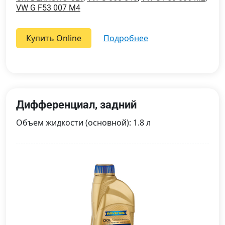
VW G F53 007 M4
Купить Online
подробнее
Дифференциал, задний
Объем жидкости (основной): 1.8 л