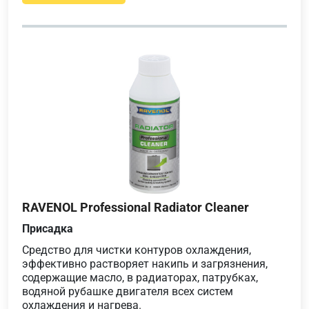
RAVENOL Professional Radiator Cleaner
Присадка
Средство для чистки контуров охлаждения,
эффективно растворяет накипь и загрязнения,
содержащие масло, в радиаторах, патрубках,
водяной рубашке двигателя всех систем
охлаждения и нагрева.