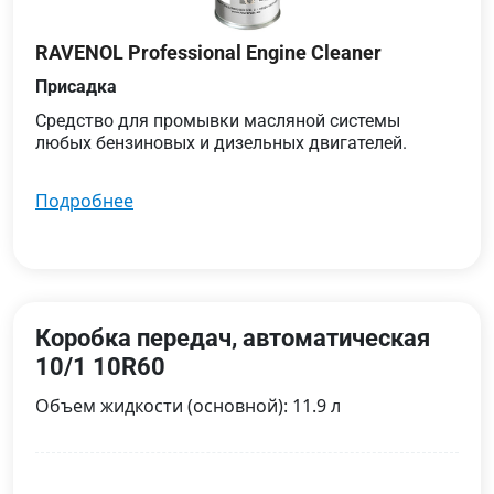
RAVENOL Professional Engine Cleaner
Присадка
Средство для промывки масляной системы
любых бензиновых и дизельных двигателей.
подробнее
Коробка передач, автоматическая
10/1 10R60
Объем жидкости (основной): 11.9 л