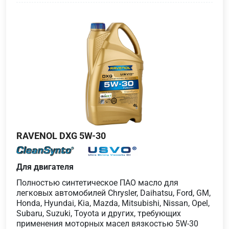
RAVENOL DXG 5W-30
Для двигателя
Полностью синтетическое ПАО масло для
легковых автомобилей Chrysler, Daihatsu, Ford, GM,
Honda, Hyundai, Kia, Mazda, Mitsubishi, Nissan, Opel,
Subaru, Suzuki, Toyota и других, требующих
применения моторных масел вязкостью 5W-30