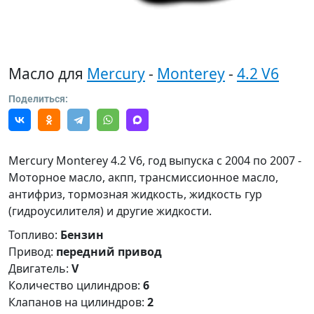
Масло для
Mercury
-
Monterey
-
4.2 V6
Поделиться:
Mercury Monterey 4.2 V6, год выпуска с 2004 по 2007 -
Моторное масло, акпп, трансмиссионное масло,
антифриз, тормозная жидкость, жидкость гур
(гидроусилителя) и другие жидкости.
Топливо:
Бензин
Привод:
передний привод
Двигатель:
V
Количество цилиндров:
6
Клапанов на цилиндров:
2