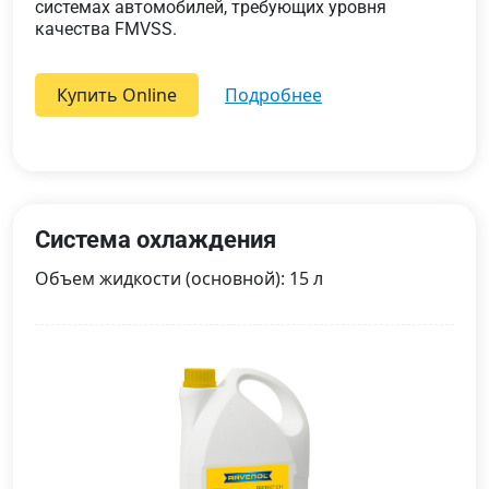
системах автомобилей, требующих уровня
качества FMVSS.
Купить Online
подробнее
Система охлаждения
Объем жидкости (основной): 15 л