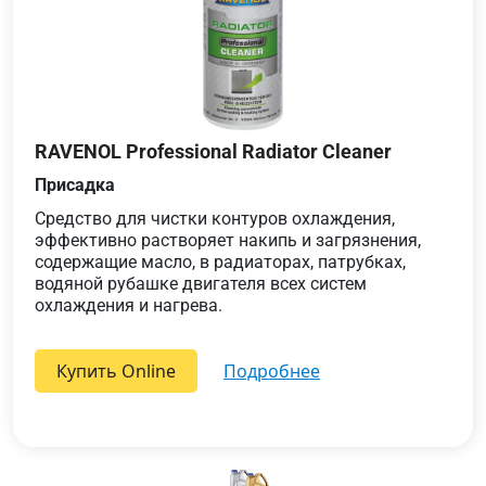
RAVENOL Professional Radiator Cleaner
Присадка
Средство для чистки контуров охлаждения,
эффективно растворяет накипь и загрязнения,
содержащие масло, в радиаторах, патрубках,
водяной рубашке двигателя всех систем
охлаждения и нагрева.
Купить Online
подробнее