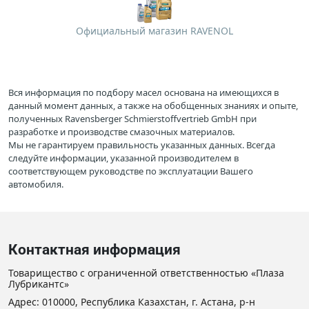
Официальный магазин RAVENOL
Вся информация по подбору масел основана на имеющихся в
данный момент данных, а также на обобщенных знаниях и опыте,
полученных Ravensberger Schmierstoffvertrieb GmbH при
разработке и производстве смазочных материалов.
Мы не гарантируем правильность указанных данных. Всегда
следуйте информации, указанной производителем в
соответствующем руководстве по эксплуатации Вашего
автомобиля.
Контактная информация
Товарищество с ограниченной ответственностью «Плаза
Лубрикантс»
Адрес: 010000, Республика Казахстан, г. Астана, р-н