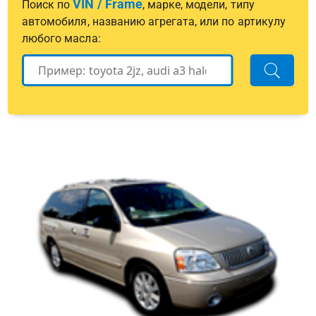
VIN / Frame
Поиск по
, марке, модели, типу
автомобиля, названию агрегата, или по артикулу
любого масла: