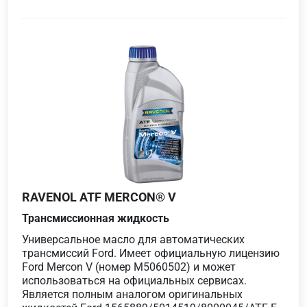
RAVENOL ATF MERCON® V
Трансмиссионная жидкость
Универсальное масло для автоматических
трансмиссий Ford. Имеет официальную лицензию
Ford Mercon V (номер M5060502) и может
использоваться на официальных сервисах.
Является полным аналогом оригинальных