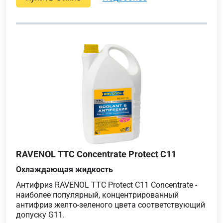
RAVENOL TTC Concentrate Protect C11
Охлаждающая жидкость
Антифриз RAVENOL TTC Protect C11 Concentrate -
наиболее популярный, концентрированный
антифриз желто-зеленого цвета соответствующий
допуску G11.