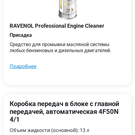
RAVENOL Professional Engine Cleaner
Присадка
Средство для промывки масляной системы
любых бензиновых и дизельных двигателей.
подробнее
Коробка передач в блоке с главной
передачей, автоматическая 4F50N
4/1
Объем жидкости (основной): 13 л