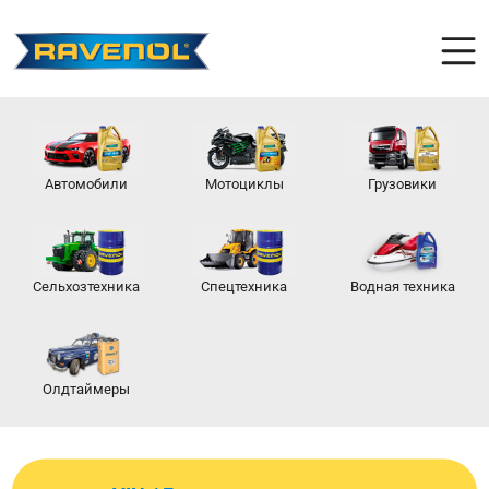
Автомобили
Мотоциклы
Грузовики
Сельхозтехника
Спецтехника
Водная техника
Олдтаймеры