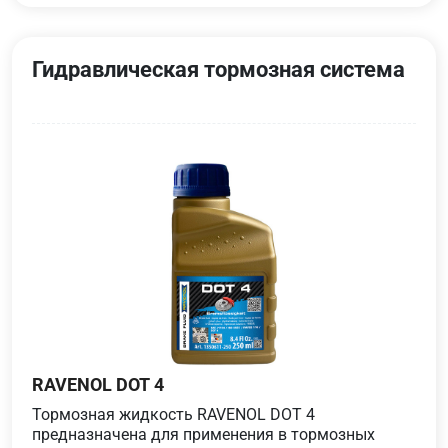
Гидравлическая тормозная система
RAVENOL DOT 4
Тормозная жидкость RAVENOL DOT 4
предназначена для применения в тормозных