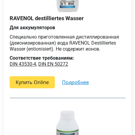
RAVENOL destilliertes Wasser
Для аккумуляторов
Специально приготовленная дистиллированная
(деионизированная) вода RAVENOL Destilliertes
Wasser (entionisiert). Не содержит ионов.
Соответствие требованиям:
DIN 43530-4
,
DIN EN 50272
Купить Online
подробнее