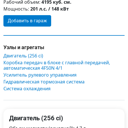
Рабочий объем:
4195 куб. см.
Мощность:
201 л.с. / 148 кВт
Добавить в гараж
Узлы и агрегаты
Двигатель (256 ci)
Коробка передач в блоке с главной передачей,
автоматическая 4F50N 4/1
Усилитель рулевого управления
Гидравлическая тормозная система
Система охлаждения
Двигатель (256 ci)