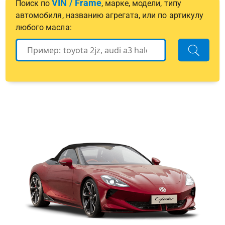
VIN / Frame
Поиск по
, марке, модели, типу
автомобиля, названию агрегата, или по артикулу
любого масла: