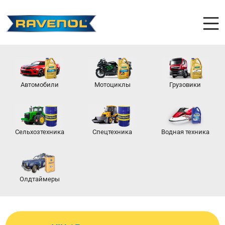
Автомобили
Мотоциклы
Грузовики
Сельхозтехника
Спецтехника
Водная техника
Олдтаймеры