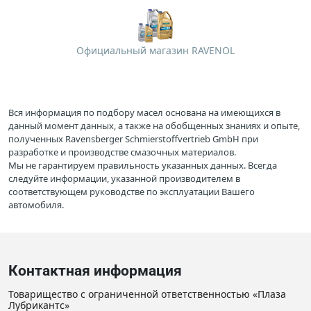
Официальный магазин RAVENOL
Вся информация по подбору масел основана на имеющихся в
данный момент данных, а также на обобщенных знаниях и опыте,
полученных Ravensberger Schmierstoffvertrieb GmbH при
разработке и производстве смазочных материалов.
Мы не гарантируем правильность указанных данных. Всегда
следуйте информации, указанной производителем в
соответствующем руководстве по эксплуатации Вашего
автомобиля.
Контактная информация
Товарищество с ограниченной ответственностью «Плаза
Лубрикантс»