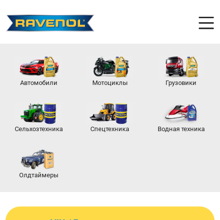
Автомобили
Мотоциклы
Грузовики
Сельхозтехника
Спецтехника
Водная техника
Олдтаймеры