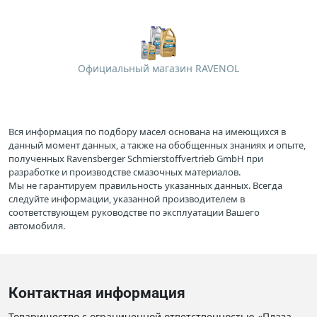
Официальный магазин RAVENOL
Вся информация по подбору масел основана на имеющихся в
данный момент данных, а также на обобщенных знаниях и опыте,
полученных Ravensberger Schmierstoffvertrieb GmbH при
разработке и производстве смазочных материалов.
Мы не гарантируем правильность указанных данных. Всегда
следуйте информации, указанной производителем в
соответствующем руководстве по эксплуатации Вашего
автомобиля.
Контактная информация
Товарищество с ограниченной ответственностью «Плаза