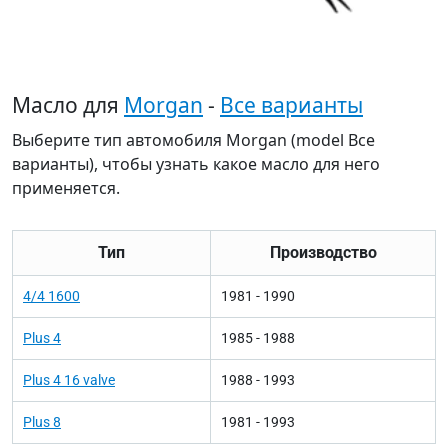
Масло для
Morgan
-
Все варианты
Выберите тип автомобиля Morgan (model Все
варианты), чтобы узнать какое масло для него
применяется.
Тип
Производство
4/4 1600
1981 - 1990
Plus 4
1985 - 1988
Plus 4 16 valve
1988 - 1993
Plus 8
1981 - 1993