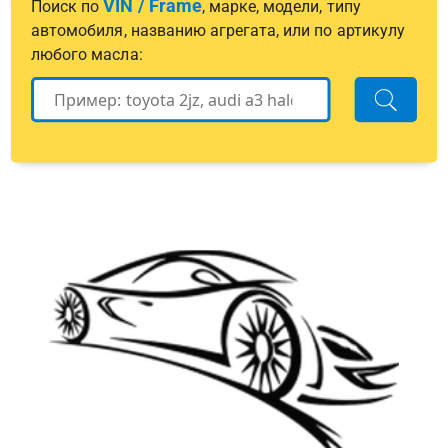
VIN / Frame
Поиск по
, марке, модели, типу
автомобиля, названию агрегата, или по артикулу
любого масла: