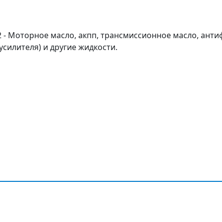
12 - Моторное масло, акпп, трансмиссионное масло, анти
усилителя) и другие жидкости.