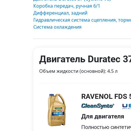
Коробка передач, ручная 6/1
Дифференциал, задний
Гидравлическая система сцепления, торм
Система охлаждения
Двигатель Duratec 37
Объем жидкости (основной): 4.5 л
RAVENOL FDS 
Для двигателя
Полностью синтетич