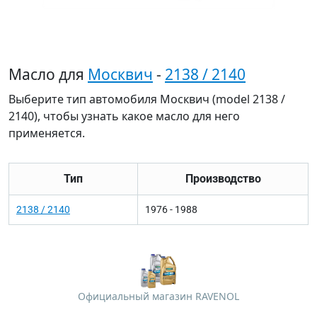
Масло для
Москвич
-
2138 / 2140
Выберите тип автомобиля Москвич (model 2138 /
2140), чтобы узнать какое масло для него
применяется.
Тип
Производство
2138 / 2140
1976 - 1988
Официальный магазин RAVENOL