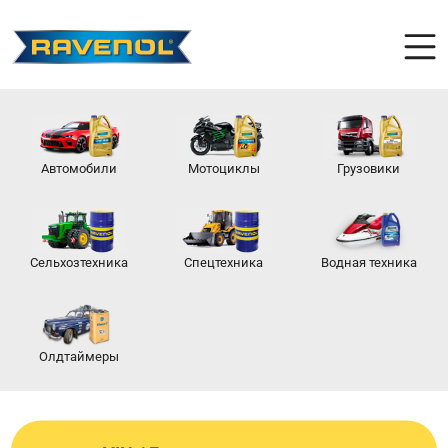
Автомобили
Мотоциклы
Грузовики
Сельхозтехника
Спецтехника
Водная техника
Олдтаймеры