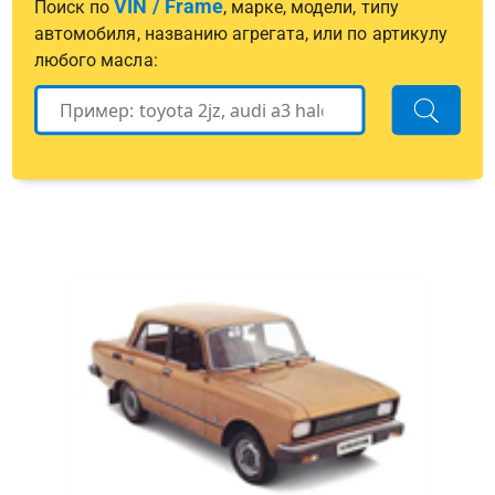
VIN / Frame
Поиск по
, марке, модели, типу
автомобиля, названию агрегата, или по артикулу
любого масла: