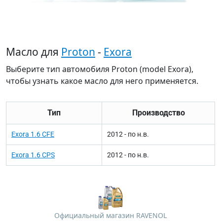
Масло для
Proton
-
Exora
Выберите тип автомобиля Proton (model Exora),
чтобы узнать какое масло для него применяется.
Тип
Производство
Exora 1.6 CFE
2012 - по н.в.
Exora 1.6 CPS
2012 - по н.в.
Официальный магазин RAVENOL