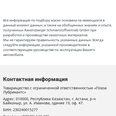
Вся информация по подбору масел основана на имеющихся в
данный момент данных, а также на обобщенных знаниях и опыте,
полученных Ravensberger Schmierstoffvertrieb GmbH при
разработке и производстве смазочных материалов.
Мы не гарантируем правильность указанных данных. Всегда
следуйте информации, указанной производителем в
соответствующем руководстве по эксплуатации Вашего
автомобиля.
Контактная информация
Товарищество с ограниченной ответственностью «Плаза
Лубрикантс»
Адрес: 010000, Республика Казахстан, г. Астана, р-н
Байконыр, ул. А. Иманова, здание 19, оф. 47.
БИН: 230240015277