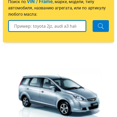
VIN / Frame
Поиск по
, марке, модели, типу
автомобиля, названию агрегата, или по артикулу
любого масла: