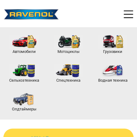
Автомобили
Мотоциклы
Грузовики
Сельхозтехника
Спецтехника
Водная техника
Олдтаймеры