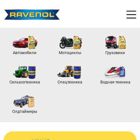
Автомобили
Мотоциклы
Грузовики
Сельхозтехника
Спецтехника
Водная техника
Олдтаймеры