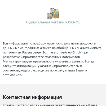
Официальный магазин RAVENOL
Вся информация по подбору масел основана на имеющихся в
данный момент данных, а также на обобщенных знаниях и опыте,
полученных Ravensberger Schmierstoffvertrieb GmbH при
разработке и производстве смазочных материалов.
Мы не гарантируем правильность указанных данных. Всегда
следуйте информации, указанной производителем в
соответствующем руководстве по эксплуатации Вашего
автомобиля.
Контактная информация
Товарищество с ограниченной ответственностью «Плаза