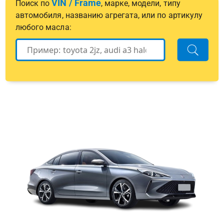
VIN / Frame
Поиск по
, марке, модели, типу
автомобиля, названию агрегата, или по артикулу
любого масла: