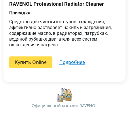
RAVENOL Professional Radiator Cleaner
Присадка
Средство для чистки контуров охлаждения,
эффективно растворяет накипь и загрязнения,
содержащие масло, в радиаторах, патрубках,
водяной рубашке двигателя всех систем
охлаждения и нагрева.
Купить Online
подробнее
Официальный магазин RAVENOL