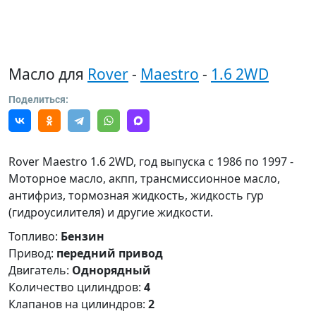
Масло для
Rover
-
Maestro
-
1.6 2WD
Поделиться:
Rover Maestro 1.6 2WD, год выпуска с 1986 по 1997 -
Моторное масло, акпп, трансмиссионное масло,
антифриз, тормозная жидкость, жидкость гур
(гидроусилителя) и другие жидкости.
Топливо:
Бензин
Привод:
передний привод
Двигатель:
Однорядный
Количество цилиндров:
4
Клапанов на цилиндров:
2