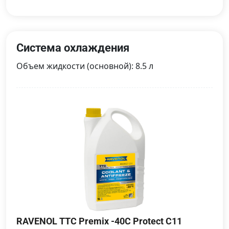
Система охлаждения
Объем жидкости (основной): 8.5 л
RAVENOL TTC Premix -40C Protect C11