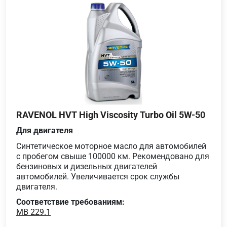
RAVENOL HVT High Viscosity Turbo Oil 5W-50
Для двигателя
Cинтетическое моторное масло для автомобилей
с пробегом свыше 100000 км. Рекомендовано для
бензиновых и дизельных двигателей
автомобилей. Увеличивается срок службы
двигателя.
Соответствие требованиям:
MB 229.1