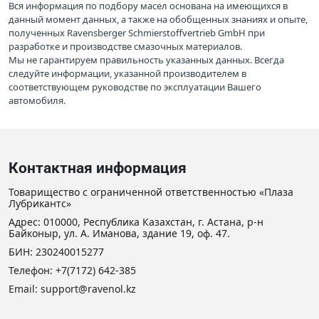
Вся информация по подбору масел основана на имеющихся в
данный момент данных, а также на обобщенных знаниях и опыте,
полученных Ravensberger Schmierstoffvertrieb GmbH при
разработке и производстве смазочных материалов.
Мы не гарантируем правильность указанных данных. Всегда
следуйте информации, указанной производителем в
соответствующем руководстве по эксплуатации Вашего
автомобиля.
Контактная информация
Товарищество с ограниченной ответственностью «Плаза
Лубрикантс»
Адрес: 010000, Республика Казахстан, г. Астана, р-н
Байконыр, ул. А. Иманова, здание 19, оф. 47.
БИН: 230240015277
Телефон:
+7(7172) 642-385
Email: support@ravenol.kz