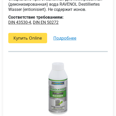
(деионизированная) вода RAVENOL Destilliertes
Wasser (entionisiert). Не содержит ионов.
Соответствие требованиям:
DIN 43530-4
,
DIN EN 50272
Купить Online
подробнее