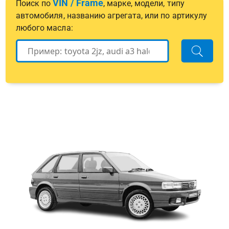
VIN / Frame
Поиск по
, марке, модели, типу
автомобиля, названию агрегата, или по артикулу
любого масла: