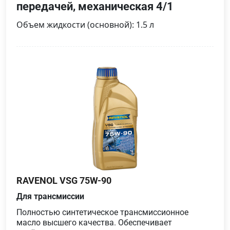
передачей, механическая 4/1
Объем жидкости (основной): 1.5 л
RAVENOL VSG 75W-90
Для трансмиссии
Полностью синтетическое трансмиссионное
масло высшего качества. Обеспечивает