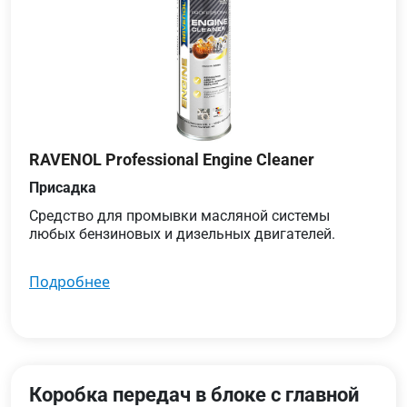
RAVENOL Professional Engine Cleaner
Присадка
Средство для промывки масляной системы
любых бензиновых и дизельных двигателей.
подробнее
Коробка передач в блоке с главной