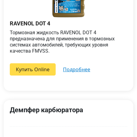
RAVENOL DOT 4
Тормозная жидкость RAVENOL DOT 4
предназначена для применения в тормозных
системах автомобилей, требующих уровня
качества FMVSS.
Купить Online
подробнее
Демпфер карбюратора