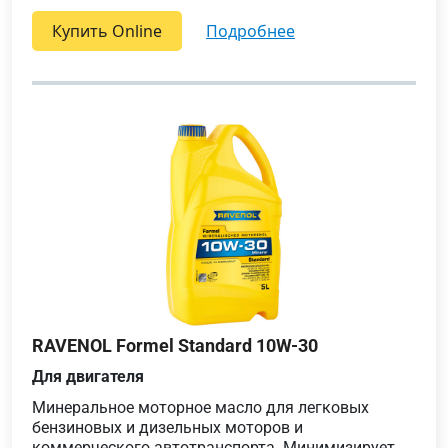
Купить Online
подробнее
RAVENOL Formel Standard 10W-30
Для двигателя
Минеральное моторное масло для легковых
бензиновых и дизельных моторов и
коммерческого автотранспорта. Минимизирует