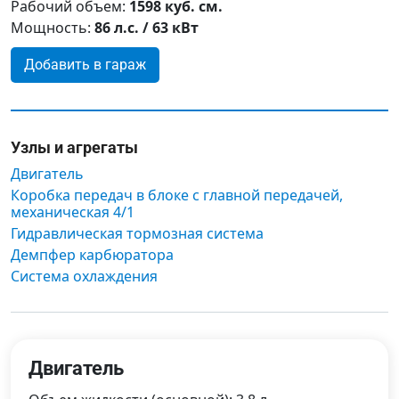
Рабочий объем:
1598 куб. см.
Мощность:
86 л.с. / 63 кВт
Добавить в гараж
Узлы и агрегаты
Двигатель
Коробка передач в блоке с главной передачей,
механическая 4/1
Гидравлическая тормозная система
Демпфер карбюратора
Система охлаждения
Двигатель