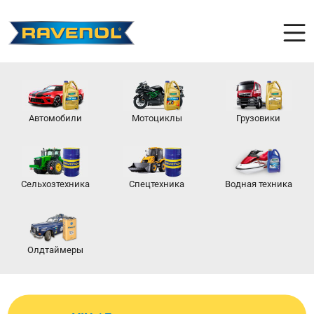
Автомобили
Мотоциклы
Грузовики
Сельхозтехника
Спецтехника
Водная техника
Олдтаймеры