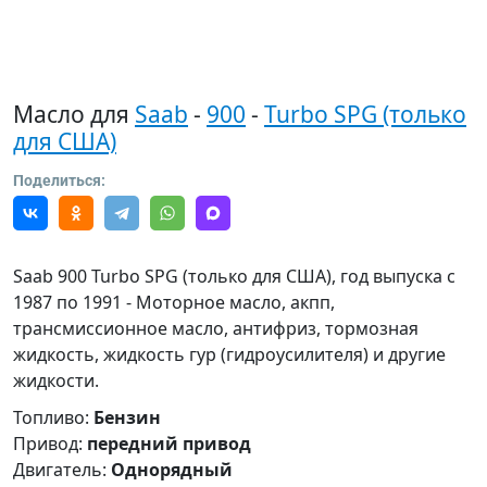
Масло для
Saab
-
900
-
Turbo SPG (только
для США)
Поделиться:
Saab 900 Turbo SPG (только для США), год выпуска с
1987 по 1991 - Моторное масло, акпп,
трансмиссионное масло, антифриз, тормозная
жидкость, жидкость гур (гидроусилителя) и другие
жидкости.
Топливо:
Бензин
Привод:
передний привод
Двигатель:
Однорядный