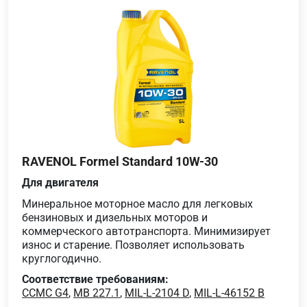
RAVENOL Formel Standard 10W-30
Для двигателя
Минеральное моторное масло для легковых
бензиновых и дизельных моторов и
коммерческого автотранспорта. Минимизирует
износ и старение. Позволяет использовать
круглогодично.
Соответствие требованиям:
CCMC G4
,
MB 227.1
,
MIL-L-2104 D
,
MIL-L-46152 B