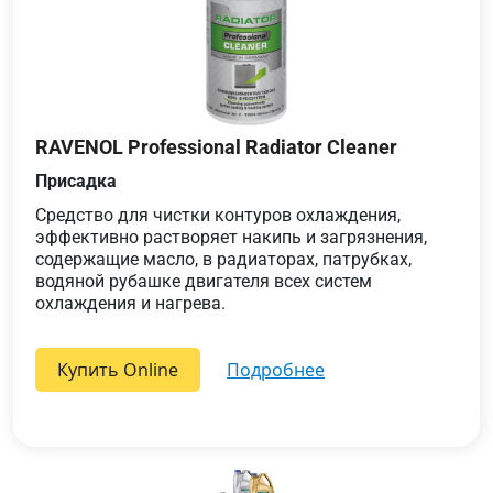
RAVENOL Professional Radiator Cleaner
Присадка
Средство для чистки контуров охлаждения,
эффективно растворяет накипь и загрязнения,
содержащие масло, в радиаторах, патрубках,
водяной рубашке двигателя всех систем
охлаждения и нагрева.
Купить Online
подробнее