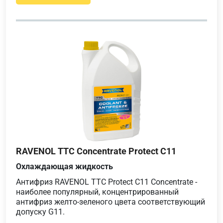
RAVENOL TTC Concentrate Protect C11
Охлаждающая жидкость
Антифриз RAVENOL TTC Protect C11 Concentrate -
наиболее популярный, концентрированный
антифриз желто-зеленого цвета соответствующий
допуску G11.