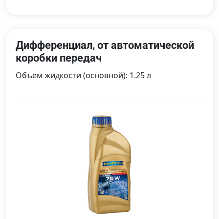
Дифференциал, от автоматической
коробки передач
Объем жидкости (основной): 1.25 л