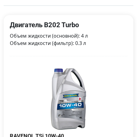
Двигатель B202 Turbo
Объем жидкости (основной): 4 л
Объем жидкости (фильтр): 0.3 л
RAVENOL TSi 10W-40