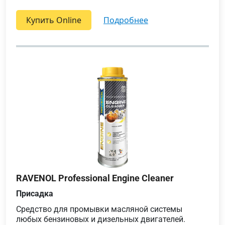
Купить Online
подробнее
RAVENOL Professional Engine Cleaner
Присадка
Средство для промывки масляной системы
любых бензиновых и дизельных двигателей.