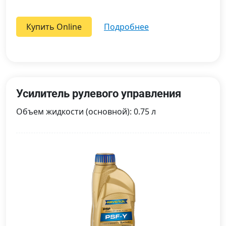
Купить Online
подробнее
Усилитель рулевого управления
Объем жидкости (основной): 0.75 л