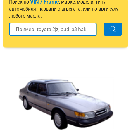
VIN / Frame
Поиск по
, марке, модели, типу
автомобиля, названию агрегата, или по артикулу
любого масла: