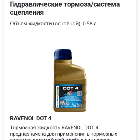
Гидравлические тормоза/система
сцепления
Объем жидкости (основной): 0.58 л
RAVENOL DOT 4
Тормозная жидкость RAVENOL DOT 4
предназначена для применения в тормозных