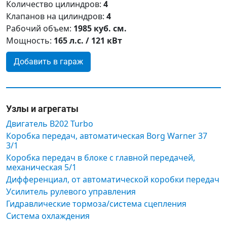
Количество цилиндров:
4
Клапанов на цилиндров:
4
Рабочий объем:
1985 куб. см.
Мощность:
165 л.с. / 121 кВт
Добавить в гараж
Узлы и агрегаты
Двигатель B202 Turbo
Коробка передач, автоматическая Borg Warner 37
3/1
Коробка передач в блоке с главной передачей,
механическая 5/1
Дифференциал, от автоматической коробки передач
Усилитель рулевого управления
Гидравлические тормоза/система сцепления
Система охлаждения