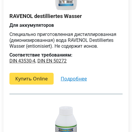
RAVENOL destilliertes Wasser
Для аккумуляторов
Специально приготовленная дистиллированная
(деионизированная) вода RAVENOL Destilliertes
Wasser (entionisiert). Не содержит ионов.
Соответствие требованиям:
DIN 43530-4
,
DIN EN 50272
Купить Online
подробнее