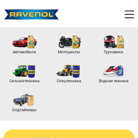
Автомобили
Мотоциклы
Грузовики
Сельхозтехника
Спецтехника
Водная техника
Олдтаймеры