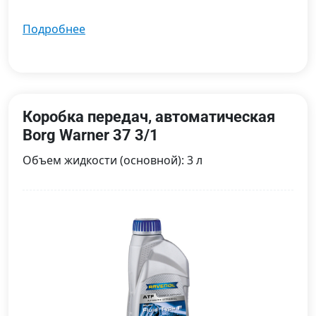
подробнее
Коробка передач, автоматическая
Borg Warner 37 3/1
Объем жидкости (основной): 3 л