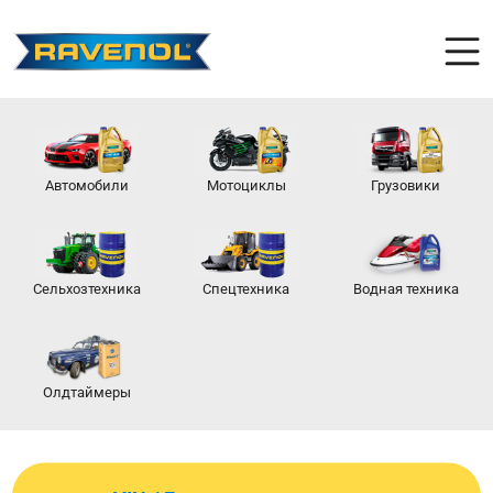
Автомобили
Мотоциклы
Грузовики
Сельхозтехника
Спецтехника
Водная техника
Олдтаймеры