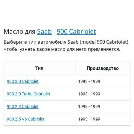
Масло для
Saab
-
900 Cabriolet
Выберите тип автомобиля Saab (model 900 Cabriolet),
чтобы узнать какое масло для него применяется.
Тип
Производство
900 2.0 Cabriolet
1993 - 1999
900 2.0 Turbo Cabriolet
1993 - 1999
900 2.3 Cabriolet
1993 - 1999
900 2.5 V6 Cabriolet
1993 - 1999