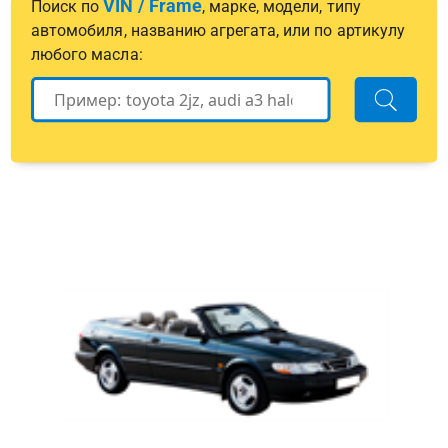
VIN / Frame
Поиск по
, марке, модели, типу
автомобиля, названию агрегата, или по артикулу
любого масла: