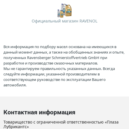
Официальный магазин RAVENOL
Вся информация по подбору масел основана на имеющихся в
данный момент данных, а также на обобщенных знаниях и опыте,
полученных Ravensberger Schmierstoffvertrieb GmbH при
разработке и производстве смазочных материалов.
Мы не гарантируем правильность указанных данных. Всегда
следуйте информации, указанной производителем в
соответствующем руководстве по эксплуатации Вашего
автомобиля.
Контактная информация
Товарищество с ограниченной ответственностью «Плаза
Лубрикантс»