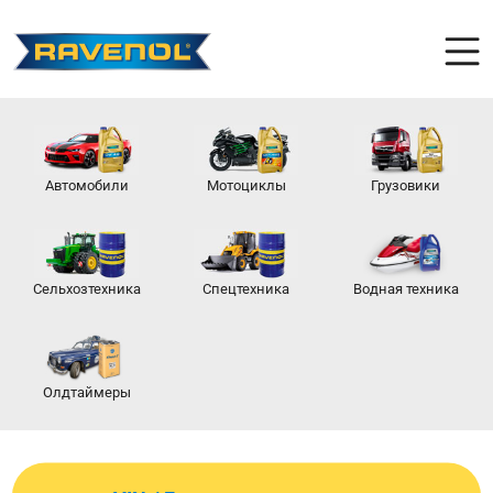
Автомобили
Мотоциклы
Грузовики
Сельхозтехника
Спецтехника
Водная техника
Олдтаймеры