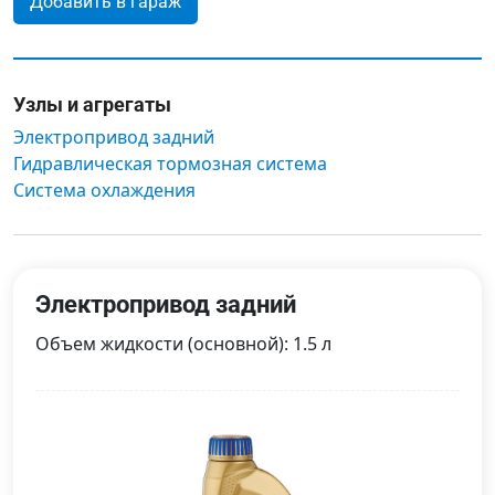
Добавить в гараж
Узлы и агрегаты
Электропривод задний
Гидравлическая тормозная система
Система охлаждения
Электропривод задний
Объем жидкости (основной): 1.5 л