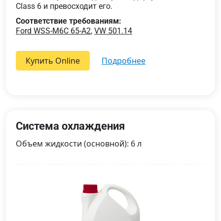
Class 6 и превосходит его.
Соответствие требованиям:
Ford WSS-M6C 65-A2
,
VW 501.14
Купить Online
подробнее
Система охлаждения
Объем жидкости (основной): 6 л