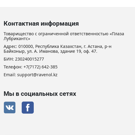
Контактная информация
Товарищество с ограниченной ответственностью «Плаза
Лубрикантс»
Адрес: 010000, Республика Казахстан, г. Астана, р-н
Байконыр, ул. А. Иманова, здание 19, оф. 47.
БИН: 230240015277
Телефон:
+7(7172) 642-385
Email: support@ravenol.kz
Мы в социальных сетях