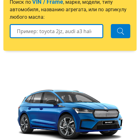
VIN / Frame
Поиск по
, марке, модели, типу
автомобиля, названию агрегата, или по артикулу
любого масла: