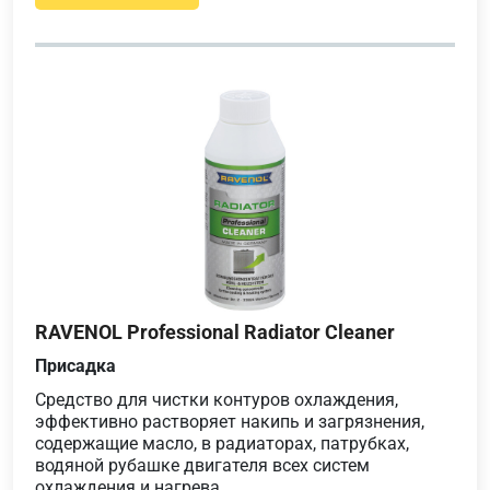
RAVENOL Professional Radiator Cleaner
Присадка
Средство для чистки контуров охлаждения,
эффективно растворяет накипь и загрязнения,
содержащие масло, в радиаторах, патрубках,
водяной рубашке двигателя всех систем
охлаждения и нагрева.