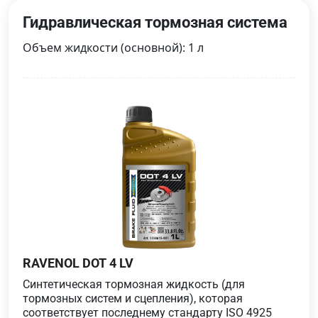
Гидравлическая тормозная система
Объем жидкости (основной): 1 л
RAVENOL DOT 4 LV
Синтетическая тормозная жидкость (для
тормозных систем и сцепления), которая
соответствует последнему стандарту ISO 4925