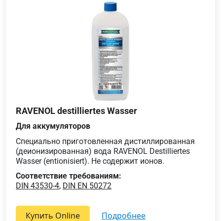
RAVENOL destilliertes Wasser
Для аккумуляторов
Специально приготовленная дистиллированная
(деионизированная) вода RAVENOL Destilliertes
Wasser (entionisiert). Не содержит ионов.
Соответствие требованиям:
DIN 43530-4
,
DIN EN 50272
Купить Online
подробнее