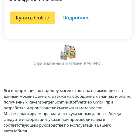
Купить Online
подробнее
Официальный магазин RAVENOL
Вся информация по подбору масел основана на имеющихся в
данный момент данных, а также на обобщенных знаниях и опыте,
полученных Ravensberger Schmierstoffvertrieb GmbH при
разработке и производстве смазочных материалов.
Мы не гарантируем правильность указанных данных. Всегда
следуйте информации, указанной производителем в
соответствующем руководстве по эксплуатации Вашего
автомобиля.