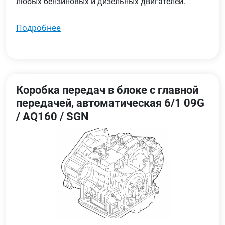
любых бензиновых и дизельных двигателей.
подробнее
Коробка передач в блоке с главной
передачей, автоматическая 6/1 09G
/ AQ160 / SGN