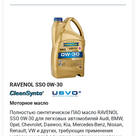
RAVENOL SSO 0W-30
Моторное масло
Полностью синтетическое ПАО масло RAVENOL
SSO 0W-30 для легковых автомобилей Audi, BMW,
Opel, Chevrolet, Daewoo, Kia, Mercedes-Benz, Nissan,
Renault, VW и других, требующих применения