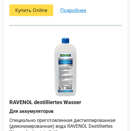
Купить Online
подробнее
RAVENOL destilliertes Wasser
Для аккумуляторов
Специально приготовленная дистиллированная
(деионизированная) вода RAVENOL Destilliertes