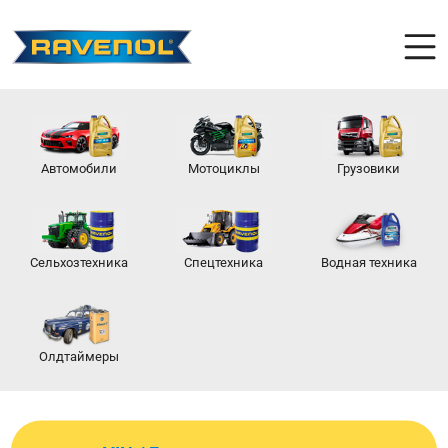
Автомобили
Мотоциклы
Грузовики
Сельхозтехника
Спецтехника
Водная техника
Олдтаймеры