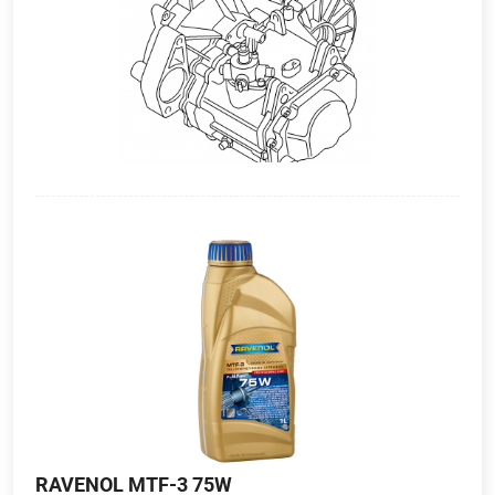
RAVENOL MTF-3 75W