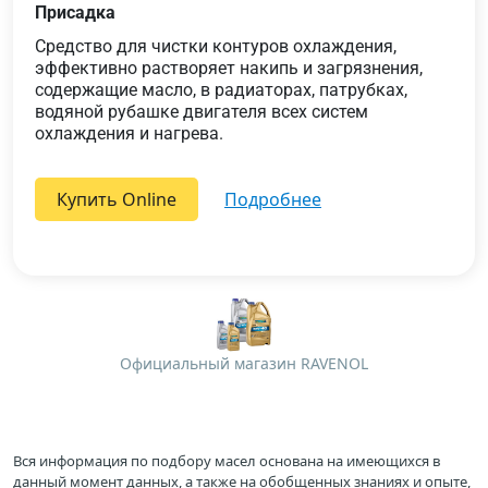
Присадка
Средство для чистки контуров охлаждения,
эффективно растворяет накипь и загрязнения,
содержащие масло, в радиаторах, патрубках,
водяной рубашке двигателя всех систем
охлаждения и нагрева.
Купить Online
подробнее
Официальный магазин RAVENOL
Вся информация по подбору масел основана на имеющихся в
данный момент данных, а также на обобщенных знаниях и опыте,