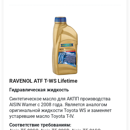
RAVENOL ATF T-WS Lifetime
Гидравлическая жидкость
Синтетическое масло для АКПП производства
AISIN Warner с 2008 года. Является аналогом
оригинальной жидкости Toyota WS и заменяет
устаревшее масло Toyota T-IV.
Соответствие требованиям: