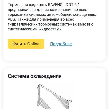
Тормозная жидкость RAVENOL DOT 5.1
предназначена для использования во всех
тормозных системах автомобилей, оснащенных
ABS. Также для применения во всех
гидравлических тормозных системах вместе с
синтетическими жидкостями.
Купить Online
подробнее
Система охлаждения