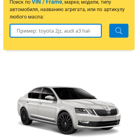
VIN / Frame
Поиск по
, марке, модели, типу
автомобиля, названию агрегата, или по артикулу
любого масла: