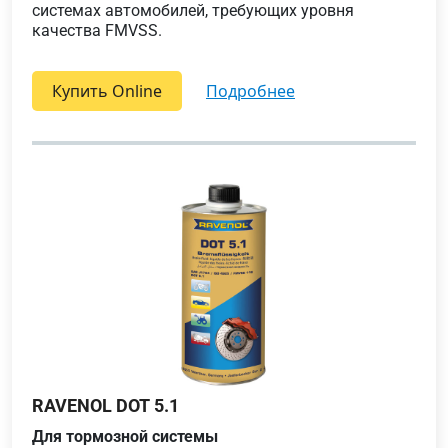
системах автомобилей, требующих уровня
качества FMVSS.
Купить Online
подробнее
RAVENOL DOT 5.1
Для тормозной системы