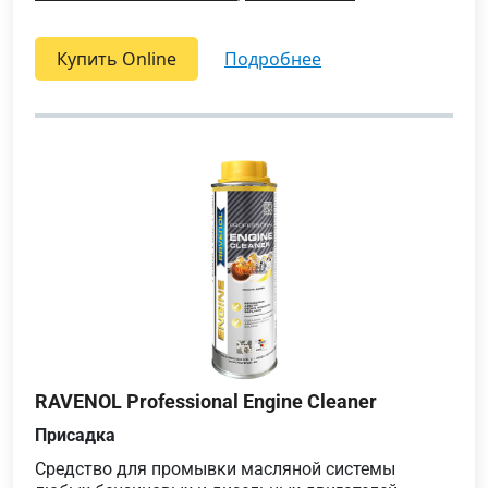
Купить Online
подробнее
RAVENOL Professional Engine Cleaner
Присадка
Средство для промывки масляной системы