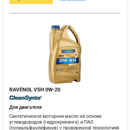
RAVENOL VSH 0W-20
Для двигателя
Синтетическое моторное масло на основе
углеводородов (гидрокрекинга) и ПАО
(полиальфаолефинов) с проверенной технологией