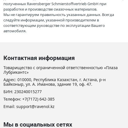
полученных Ravensberger Schmierstoffvertrieb GmbH при
разработке и производстве смазочных материалов.
Мы не гарантируем правильность указанных данных. Всегда
следуйте информации, указанной производителем в
соответствующем руководстве по эксплуатации Вашего
автомобиля.
Контактная информация
Товарищество с ограниченной ответственностью «Плаза
Лубрикантс»
Адрес: 010000, Республика Казахстан, г. Астана, р-н
Байконыр, ул. А. Иманова, здание 19, оф. 47.
БИН: 230240015277
Телефон:
+7(7172) 642-385
Email: support@ravenol.kz
Мы в социальных сетях