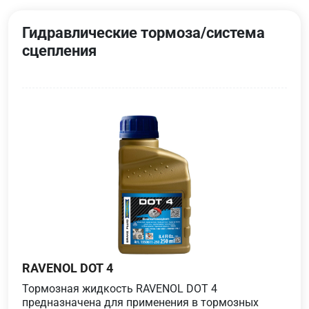
Гидравлические тормоза/система
сцепления
RAVENOL DOT 4
Тормозная жидкость RAVENOL DOT 4
предназначена для применения в тормозных