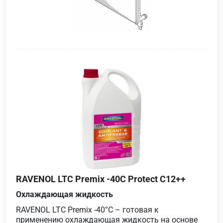
RAVENOL LTC Premix -40C Protect C12++
Охлаждающая жидкость
RAVENOL LTC Premix -40°C – готовая к
применению охлаждающая жидкость на основе