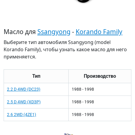
Масло для
Ssangyong
-
Korando Family
Выберите тип автомобиля Ssangyong (model
Korando Family), чтобы узнать какое масло для него
применяется.
Тип
Производство
2.2 D 4WD (DC23)
1988 - 1998
2.5 D 4WD (XD3P)
1988 - 1998
2.6 2WD (4ZE1)
1988 - 1998