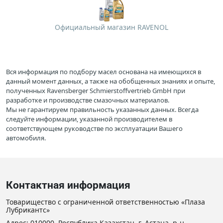
Официальный магазин RAVENOL
Вся информация по подбору масел основана на имеющихся в
данный момент данных, а также на обобщенных знаниях и опыте,
полученных Ravensberger Schmierstoffvertrieb GmbH при
разработке и производстве смазочных материалов.
Мы не гарантируем правильность указанных данных. Всегда
следуйте информации, указанной производителем в
соответствующем руководстве по эксплуатации Вашего
автомобиля.
Контактная информация
Товарищество с ограниченной ответственностью «Плаза
Лубрикантс»
Адрес: 010000, Республика Казахстан, г. Астана, р-н