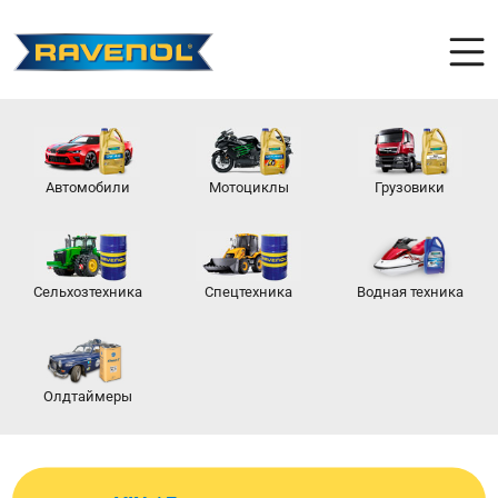
Автомобили
Мотоциклы
Грузовики
Сельхозтехника
Спецтехника
Водная техника
Олдтаймеры