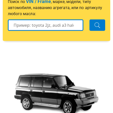
VIN / Frame
Поиск по
, марке, модели, типу
автомобиля, названию агрегата, или по артикулу
любого масла: