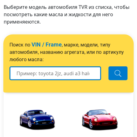
Выберите модель автомобиля TVR из списка, чтобы
посмотреть какие масла и жидкости для него
применяеются.
VIN / Frame
Поиск по
, марке, модели, типу
автомобиля, названию агрегата, или по артикулу
любого масла: