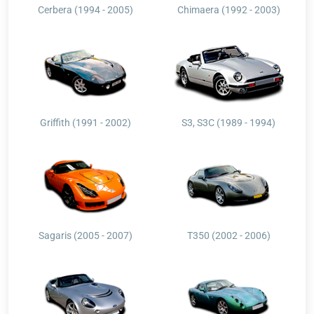
Cerbera (1994 - 2005)
Chimaera (1992 - 2003)
Griffith (1991 - 2002)
S3, S3C (1989 - 1994)
Sagaris (2005 - 2007)
T350 (2002 - 2006)