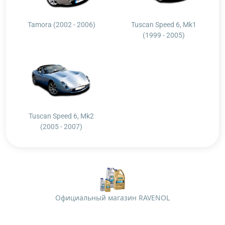
Tamora (2002 - 2006)
Tuscan Speed 6, Mk1
(1999 - 2005)
Tuscan Speed 6, Mk2
(2005 - 2007)
Официальный магазин RAVENOL