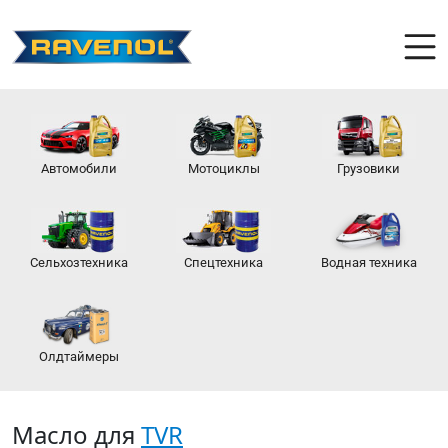
Автомобили
Мотоциклы
Грузовики
Сельхозтехника
Спецтехника
Водная техника
Олдтаймеры
Масло для
TVR