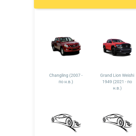
Changling (2007 -
Grand Lion Weishi
по н.в.)
1949 (2021 - по
н.в.)