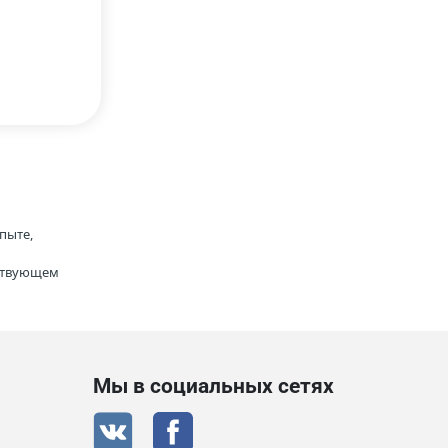
пыте,
тствующем
Мы в социальных сетях