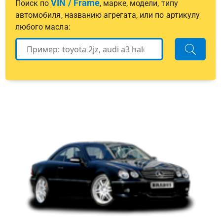
VIN / Frame
Поиск по
, марке, модели, типу
автомобиля, названию агрегата, или по артикулу
любого масла: