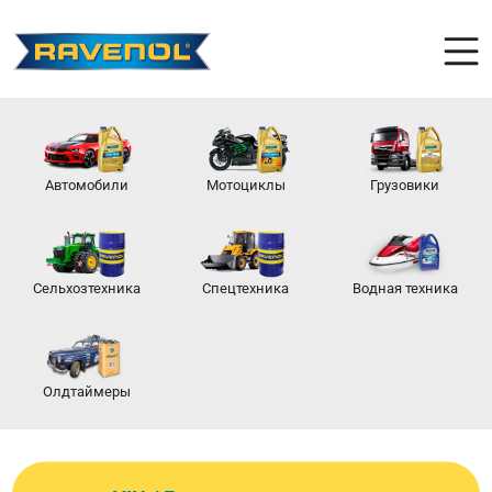
Автомобили
Мотоциклы
Грузовики
Сельхозтехника
Спецтехника
Водная техника
Олдтаймеры