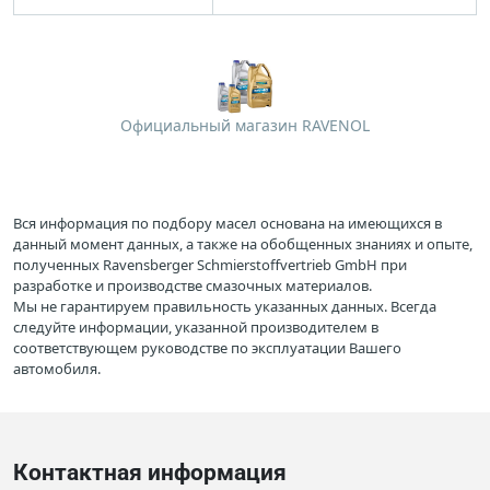
Официальный магазин RAVENOL
Вся информация по подбору масел основана на имеющихся в
данный момент данных, а также на обобщенных знаниях и опыте,
полученных Ravensberger Schmierstoffvertrieb GmbH при
разработке и производстве смазочных материалов.
Мы не гарантируем правильность указанных данных. Всегда
следуйте информации, указанной производителем в
соответствующем руководстве по эксплуатации Вашего
автомобиля.
Контактная информация