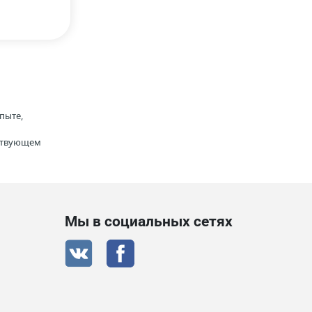
пыте,
тствующем
Мы в социальных сетях