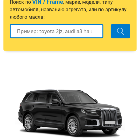
VIN / Frame
Поиск по
, марке, модели, типу
автомобиля, названию агрегата, или по артикулу
любого масла: