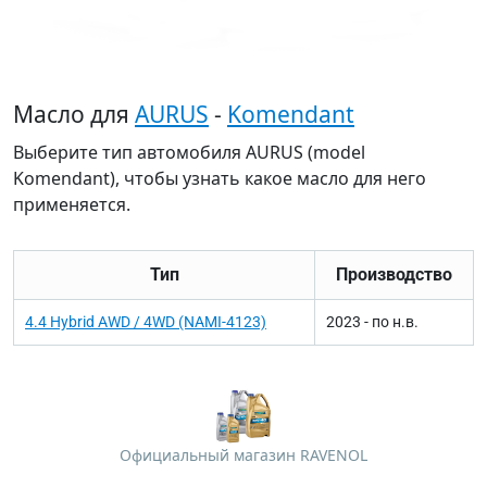
Масло для
AURUS
-
Komendant
Выберите тип автомобиля AURUS (model
Komendant), чтобы узнать какое масло для него
применяется.
Тип
Производство
4.4 Hybrid AWD / 4WD (NAMI-4123)
2023 - по н.в.
Официальный магазин RAVENOL