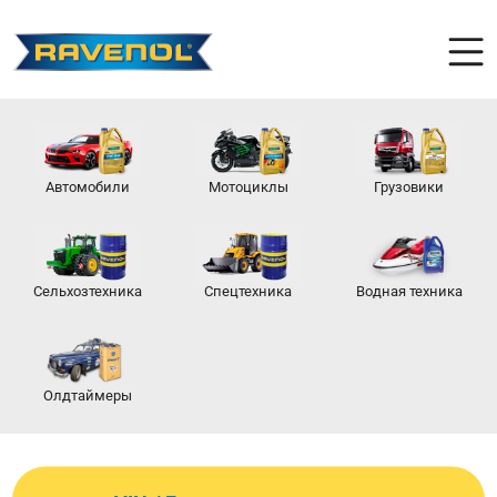
Автомобили
Мотоциклы
Грузовики
Сельхозтехника
Спецтехника
Водная техника
Олдтаймеры