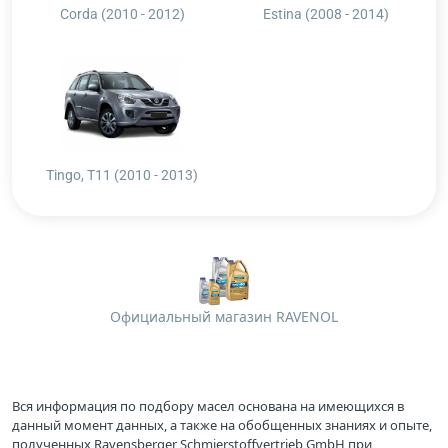
Corda (2010 - 2012)
Estina (2008 - 2014)
Tingo, T11 (2010 - 2013)
Официальный магазин RAVENOL
Вся информация по подбору масел основана на имеющихся в
данный момент данных, а также на обобщенных знаниях и опыте,
полученных Ravensberger Schmierstoffvertrieb GmbH при