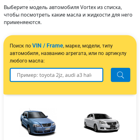
Выберите модель автомобиля Vortex из списка,
чтобы посмотреть какие масла и жидкости для него
применяеются.
VIN / Frame
Поиск по
, марке, модели, типу
автомобиля, названию агрегата, или по артикулу
любого масла: