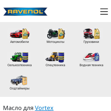
Автомобили
Мотоциклы
Грузовики
Сельхозтехника
Спецтехника
Водная техника
Олдтаймеры
Масло для
Vortex