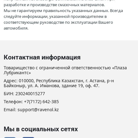
разработке и производстве смазочных материалов.
Мы не гарантируем правильность указанных данных. Всегда
следуйте информации, указанной производителем в
соответствующем руководстве по эксплуатации Вашего
автомобиля.
Контактная информация
Товарищество с ограниченной ответственностью «Плаза
Лубрикантс»
Адрес: 010000, Республика Казахстан, г. Астана, р-н
Байконыр, ул. А. Иманова, здание 19, оф. 47.
БИН: 230240015277
Телефон:
+7(7172) 642-385
Email: support@ravenol.kz
Мы в социальных сетях