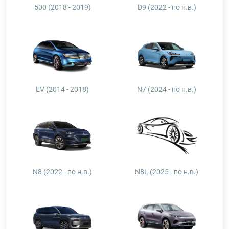
500 (2018 - 2019)
D9 (2022 - по н.в.)
EV (2014 - 2018)
N7 (2024 - по н.в.)
N8 (2022 - по н.в.)
N8L (2025 - по н.в.)