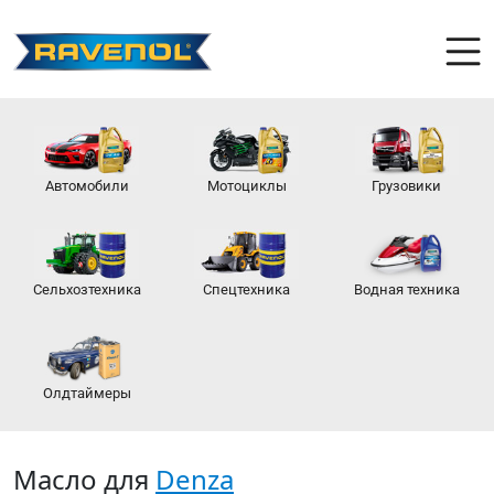
Автомобили
Мотоциклы
Грузовики
Сельхозтехника
Спецтехника
Водная техника
Олдтаймеры
Масло для
Denza