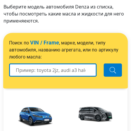
Выберите модель автомобиля Denza из списка,
чтобы посмотреть какие масла и жидкости для него
применяеются.
VIN / Frame
Поиск по
, марке, модели, типу
автомобиля, названию агрегата, или по артикулу
любого масла: