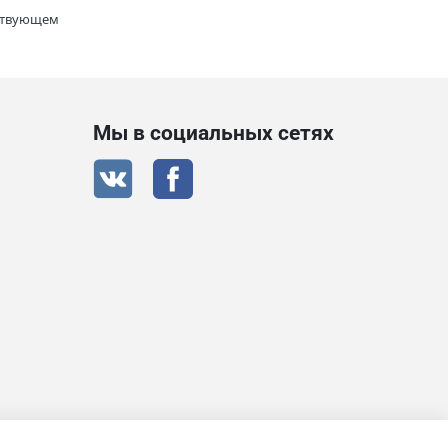
тствующем
Мы в социальных сетях