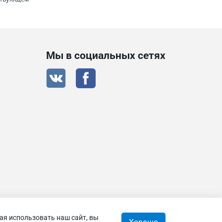
Мы в социальных сетях
ая использовать наш сайт, вы
 © 2026