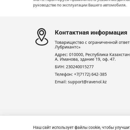
руководстве по эксплуатации Вашего автомобиля.
Контактная информация
Товарищество с ограниченной ответ
Лубрикантс»
Адрес: 010000, Республика Казахстан,
А. Иманова, здание 19, оф. 47.
БИН: 230240015277
Телефон:
+7(7172) 642-385
Email: support@ravenol.kz
Наш сайт использует файлы cookie, чтобы улучши
Товари