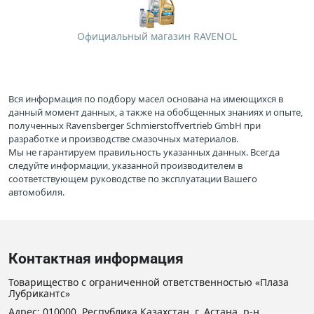
Официальный магазин RAVENOL
Вся информация по подбору масел основана на имеющихся в
данный момент данных, а также на обобщенных знаниях и опыте,
полученных Ravensberger Schmierstoffvertrieb GmbH при
разработке и производстве смазочных материалов.
Мы не гарантируем правильность указанных данных. Всегда
следуйте информации, указанной производителем в
соответствующем руководстве по эксплуатации Вашего
автомобиля.
Контактная информация
Товарищество с ограниченной ответственностью «Плаза
Лубрикантс»
Адрес: 010000, Республика Казахстан, г. Астана, р-н