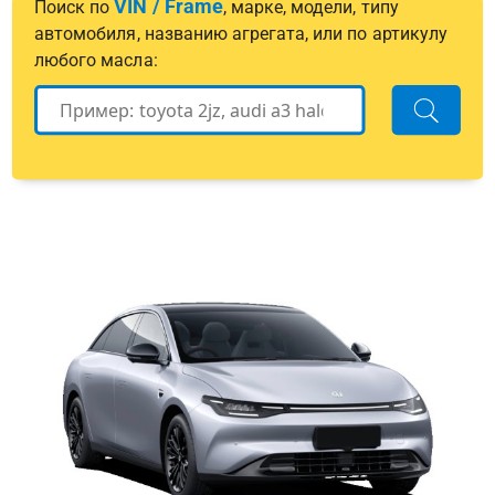
VIN / Frame
Поиск по
, марке, модели, типу
автомобиля, названию агрегата, или по артикулу
любого масла: