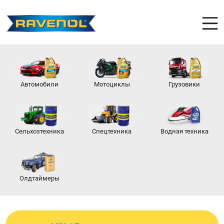
Автомобили
Мотоциклы
Грузовики
Сельхозтехника
Спецтехника
Водная техника
Олдтаймеры