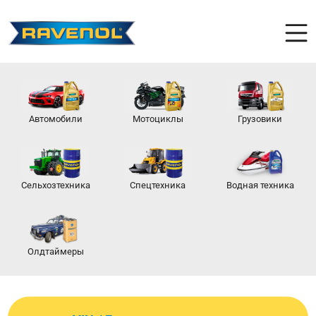
Автомобили
Мотоциклы
Грузовики
Сельхозтехника
Спецтехника
Водная техника
Олдтаймеры