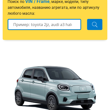
VIN / Frame
Поиск по
, марке, модели, типу
автомобиля, названию агрегата, или по артикулу
любого масла: