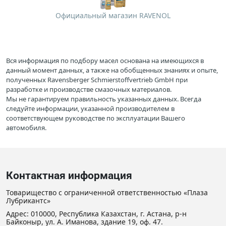
Официальный магазин RAVENOL
Вся информация по подбору масел основана на имеющихся в
данный момент данных, а также на обобщенных знаниях и опыте,
полученных Ravensberger Schmierstoffvertrieb GmbH при
разработке и производстве смазочных материалов.
Мы не гарантируем правильность указанных данных. Всегда
следуйте информации, указанной производителем в
соответствующем руководстве по эксплуатации Вашего
автомобиля.
Контактная информация
Товарищество с ограниченной ответственностью «Плаза
Лубрикантс»
Адрес: 010000, Республика Казахстан, г. Астана, р-н
Байконыр, ул. А. Иманова, здание 19, оф. 47.