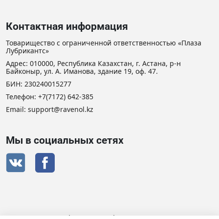
Контактная информация
Товарищество с ограниченной ответственностью «Плаза
Лубрикантс»
Адрес: 010000, Республика Казахстан, г. Астана, р-н
Байконыр, ул. А. Иманова, здание 19, оф. 47.
БИН: 230240015277
Телефон:
+7(7172) 642-385
Email: support@ravenol.kz
Мы в социальных сетях
Сертификат дистрибьютора RAVENOL