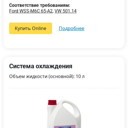
Соответствие требованиям:
Ford WSS-M6C 65-A2
,
VW 501.14
Купить Online
подробнее
Система охлаждения
Объем жидкости (основной): 10 л