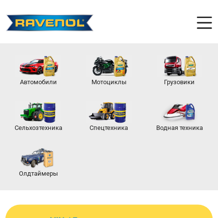
Автомобили
Мотоциклы
Грузовики
Сельхозтехника
Спецтехника
Водная техника
Олдтаймеры