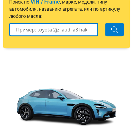
VIN / Frame
Поиск по
, марке, модели, типу
автомобиля, названию агрегата, или по артикулу
любого масла: