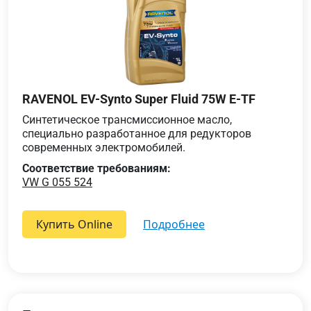
RAVENOL EV-Synto Super Fluid 75W E-TF
Синтетическое трансмиссионное масло,
специально разработанное для редукторов
современных электромобилей.
Соответствие требованиям:
VW G 055 524
Купить Online
подробнее