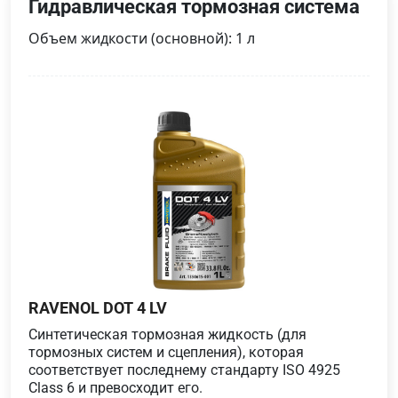
Гидравлическая тормозная система
Объем жидкости (основной): 1 л
RAVENOL DOT 4 LV
Синтетическая тормозная жидкость (для
тормозных систем и сцепления), которая
соответствует последнему стандарту ISO 4925
Class 6 и превосходит его.