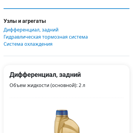
Узлы и агрегаты
Дифференциал, задний
Гидравлическая тормозная система
Система охлаждения
Дифференциал, задний
Объем жидкости (основной): 2 л