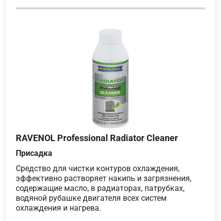
RAVENOL Professional Radiator Cleaner
Присадка
Средство для чистки контуров охлаждения,
эффективно растворяет накипь и загрязнения,
содержащие масло, в радиаторах, патрубках,
водяной рубашке двигателя всех систем
охлаждения и нагрева.