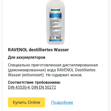
RAVENOL destilliertes Wasser
Для аккумуляторов
Специально приготовленная дистиллированная
(деионизированная) вода RAVENOL Destilliertes
Wasser (entionisiert). Не содержит ионов.
Соответствие требованиям:
DIN 43530-4
,
DIN EN 50272
Купить Online
подробнее