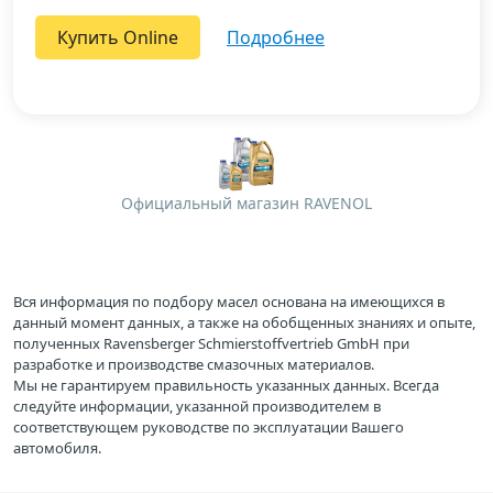
Купить Online
подробнее
Официальный магазин RAVENOL
Вся информация по подбору масел основана на имеющихся в
данный момент данных, а также на обобщенных знаниях и опыте,
полученных Ravensberger Schmierstoffvertrieb GmbH при
разработке и производстве смазочных материалов.
Мы не гарантируем правильность указанных данных. Всегда
следуйте информации, указанной производителем в
соответствующем руководстве по эксплуатации Вашего
автомобиля.