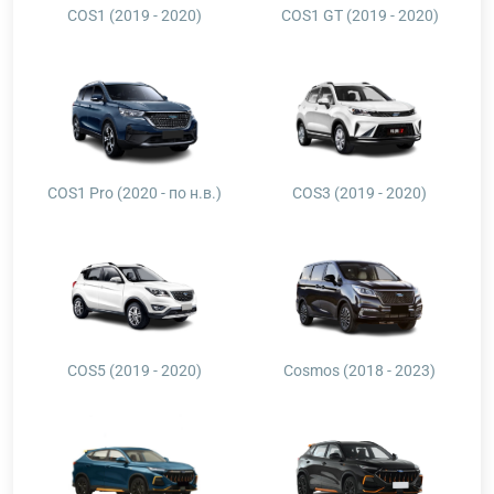
COS1 (2019 - 2020)
COS1 GT (2019 - 2020)
COS1 Pro (2020 - по н.в.)
COS3 (2019 - 2020)
COS5 (2019 - 2020)
Cosmos (2018 - 2023)