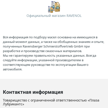
Официальный магазин RAVENOL
Вся информация по подбору масел основана на имеющихся в
данный момент данных, а также на обобщенных знаниях и опыте,
полученных Ravensberger Schmierstoffvertrieb GmbH при
разработке и производстве смазочных материалов.
Мы не гарантируем правильность указанных данных. Всегда
следуйте информации, указанной производителем в
соответствующем руководстве по эксплуатации Вашего
автомобиля.
Контактная информация
Товарищество с ограниченной ответственностью «Плаза
Лубрикантс»