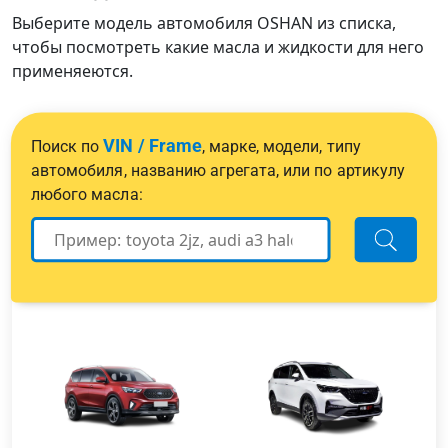
Выберите модель автомобиля OSHAN из списка,
чтобы посмотреть какие масла и жидкости для него
применяеются.
VIN / Frame
Поиск по
, марке, модели, типу
автомобиля, названию агрегата, или по артикулу
любого масла: