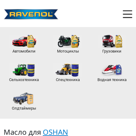
Автомобили
Мотоциклы
Грузовики
Сельхозтехника
Спецтехника
Водная техника
Олдтаймеры
Масло для
OSHAN