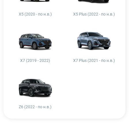
X5 (2020 - по н.в.)
X5 Plus (2022 - по н.в.)
X7 (2019 - 2022)
X7 Plus (2021 - по н.в.)
Z6 (2022 - по н.в.)