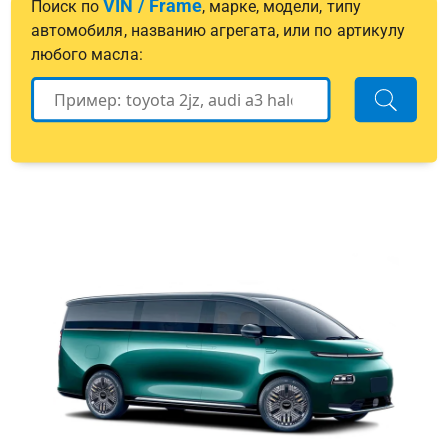
VIN / Frame
Поиск по
, марке, модели, типу
автомобиля, названию агрегата, или по артикулу
любого масла: