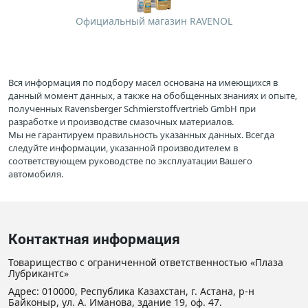
Официальный магазин RAVENOL
Вся информация по подбору масел основана на имеющихся в
данный момент данных, а также на обобщенных знаниях и опыте,
полученных Ravensberger Schmierstoffvertrieb GmbH при
разработке и производстве смазочных материалов.
Мы не гарантируем правильность указанных данных. Всегда
следуйте информации, указанной производителем в
соответствующем руководстве по эксплуатации Вашего
автомобиля.
Контактная информация
Товарищество с ограниченной ответственностью «Плаза
Лубрикантс»
Адрес: 010000, Республика Казахстан, г. Астана, р-н
Байконыр, ул. А. Иманова, здание 19, оф. 47.