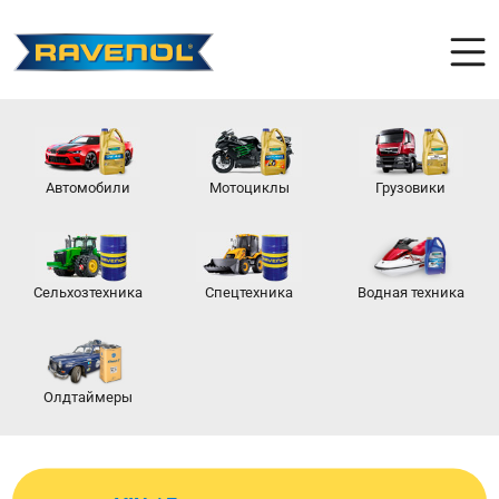
Автомобили
Мотоциклы
Грузовики
Сельхозтехника
Спецтехника
Водная техника
Олдтаймеры