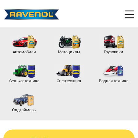
Автомобили
Мотоциклы
Грузовики
Сельхозтехника
Спецтехника
Водная техника
Олдтаймеры