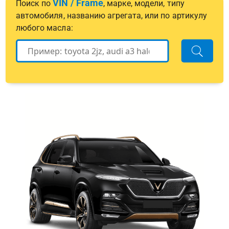
VIN / Frame
Поиск по
, марке, модели, типу
автомобиля, названию агрегата, или по артикулу
любого масла: