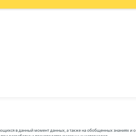
ющихся в данный момент данных, а также на обобщенных знаниях и о