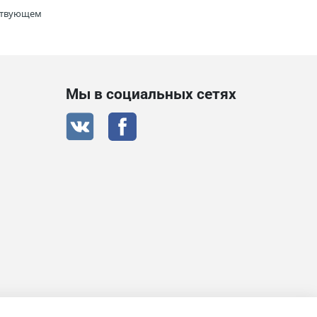
тствующем
Мы в социальных сетях