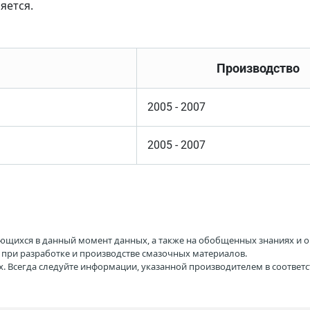
яется.
Производство
2005 - 2007
2005 - 2007
ющихся в данный момент данных, а также на обобщенных знаниях и о
H при разработке и производстве смазочных материалов.
. Всегда следуйте информации, указанной производителем в соотве