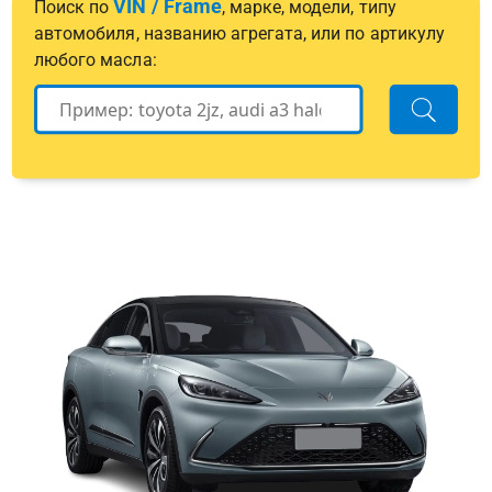
VIN / Frame
Поиск по
, марке, модели, типу
автомобиля, названию агрегата, или по артикулу
любого масла: