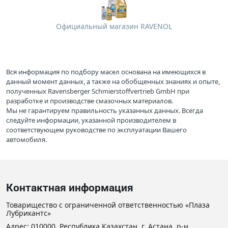
Официальный магазин RAVENOL
Вся информация по подбору масел основана на имеющихся в
данный момент данных, а также на обобщенных знаниях и опыте,
полученных Ravensberger Schmierstoffvertrieb GmbH при
разработке и производстве смазочных материалов.
Мы не гарантируем правильность указанных данных. Всегда
следуйте информации, указанной производителем в
соответствующем руководстве по эксплуатации Вашего
автомобиля.
Контактная информация
Товарищество с ограниченной ответственностью «Плаза
Лубрикантс»
Адрес: 010000, Республика Казахстан, г. Астана, р-н