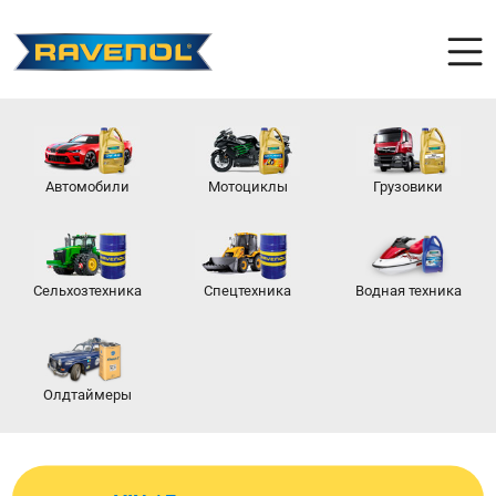
Автомобили
Мотоциклы
Грузовики
Сельхозтехника
Спецтехника
Водная техника
Олдтаймеры