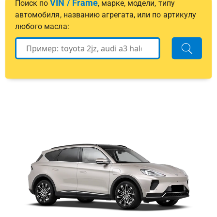
VIN / Frame
Поиск по
, марке, модели, типу
автомобиля, названию агрегата, или по артикулу
любого масла: