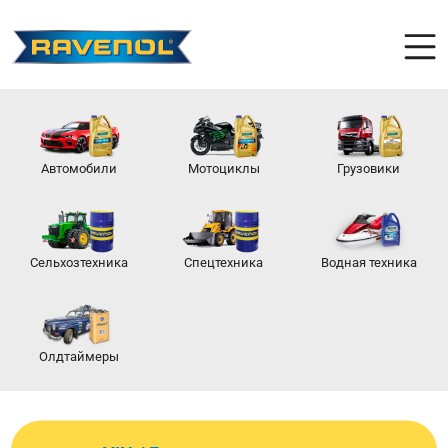
Автомобили
Мотоциклы
Грузовики
Сельхозтехника
Спецтехника
Водная техника
Олдтаймеры