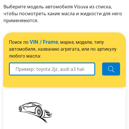
Выберите модель автомобиля Visuva из списка,
чтобы посмотреть какие масла и жидкости для него
применяеются.
VIN / Frame
Поиск по
, марке, модели, типу
автомобиля, названию агрегата, или по артикулу
любого масла: