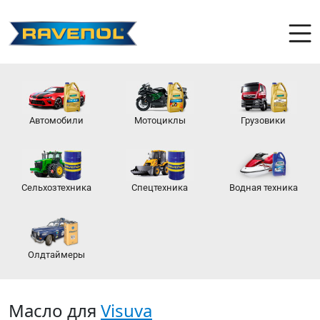
Автомобили
Мотоциклы
Грузовики
Сельхозтехника
Спецтехника
Водная техника
Олдтаймеры
Масло для
Visuva