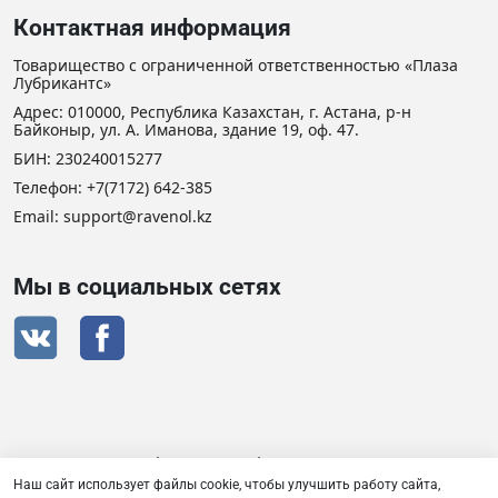
Контактная информация
Товарищество с ограниченной ответственностью «Плаза
Лубрикантс»
Адрес: 010000, Республика Казахстан, г. Астана, р-н
Байконыр, ул. А. Иманова, здание 19, оф. 47.
БИН: 230240015277
Телефон:
+7(7172) 642-385
Email: support@ravenol.kz
Мы в социальных сетях
Сертификат дистрибьютора RAVENOL
Наш сайт использует файлы cookie, чтобы улучшить работу сайта,