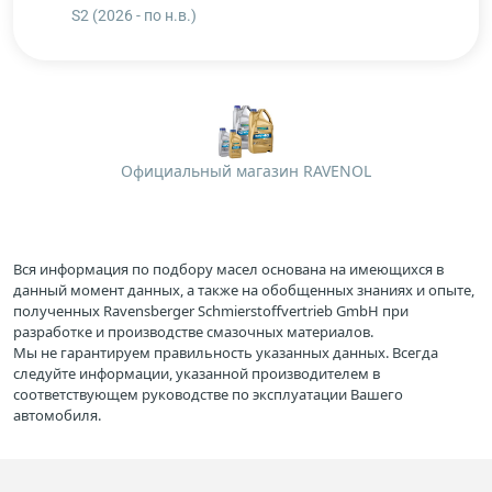
S2 (2026 - по н.в.)
Официальный магазин RAVENOL
Вся информация по подбору масел основана на имеющихся в
данный момент данных, а также на обобщенных знаниях и опыте,
полученных Ravensberger Schmierstoffvertrieb GmbH при
разработке и производстве смазочных материалов.
Мы не гарантируем правильность указанных данных. Всегда
следуйте информации, указанной производителем в
соответствующем руководстве по эксплуатации Вашего
автомобиля.