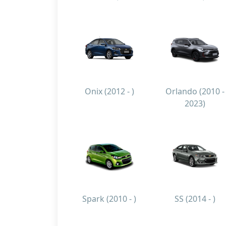
Onix (2012 - )
Orlando (2010 -
2023)
Spark (2010 - )
SS (2014 - )