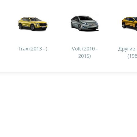
Trax (2013 - )
Volt (2010 -
Другие
2015)
(196