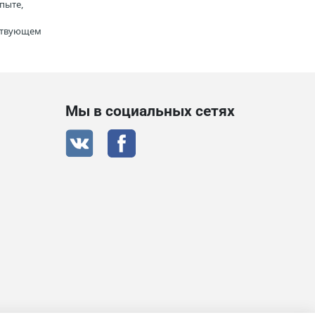
пыте,
тствующем
Мы в социальных сетях