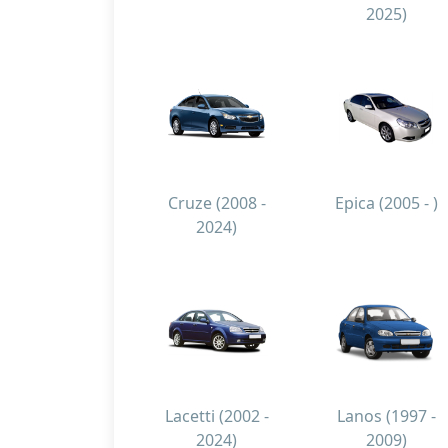
2025)
Cruze (2008 -
Epica (2005 - )
2024)
Lacetti (2002 -
Lanos (1997 -
2024)
2009)