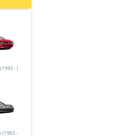
1993 - )
 (1983 -