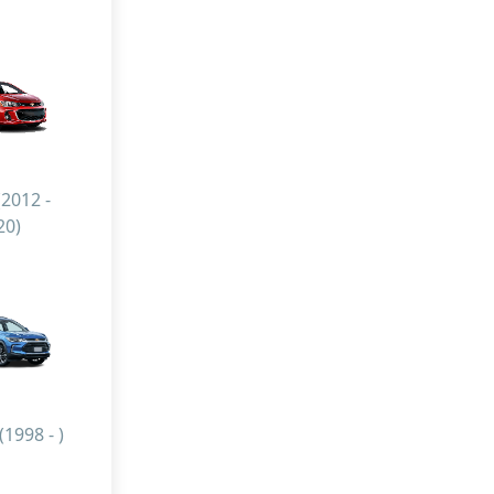
(2012 -
20)
(1998 - )