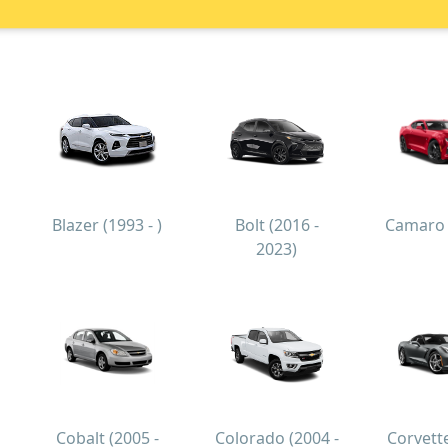
Blazer (1993 - )
Bolt (2016 -
Camaro (
2023)
Cobalt (2005 -
Colorado (2004 -
Corvette