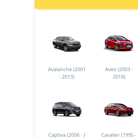
Avalanche (2001
Aveo (2003 -
- 2013)
2018)
Captiva (2006 - )
Cavalier (1995 -