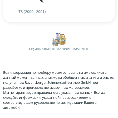
TB (2000 - 2001)
Официальный магазин RAVENOL
Вся информация по подбору масел основана на имеющихся в
данный момент данных, а также на обобщенных знаниях и опыте,
полученных Ravensberger Schmierstoffvertrieb GmbH при
разработке и производстве смазочных материалов.
Мы не гарантируем правильность указанных данных. Всегда
следуйте информации, указанной производителем в
соответствующем руководстве по эксплуатации Вашего
автомобиля.