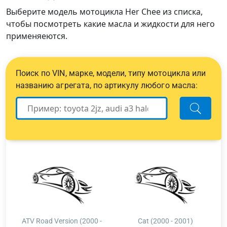
Выберите модель мотоцикла Her Chee из списка,
чтобы посмотреть какие масла и жидкости для него
применяеются.
Поиск по VIN, марке, модели, типу мотоцикла или
названию агрегата, по артикулу любого масла:
ATV Road Version (2000 -
Cat (2000 - 2001)