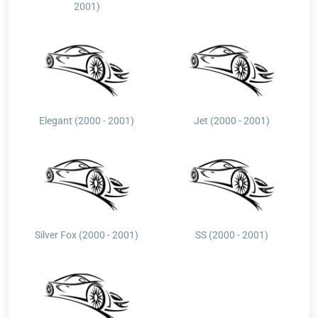
2001)
Elegant (2000 - 2001)
Jet (2000 - 2001)
Silver Fox (2000 - 2001)
SS (2000 - 2001)