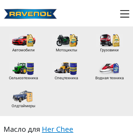
Автомобили
Мотоциклы
Грузовики
Сельхозтехника
Спецтехника
Водная техника
Олдтаймеры
Масло для
Her Chee