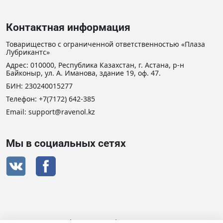
Контактная информация
Товарищество с ограниченной ответственностью «Плаза
Лубрикантс»
Адрес: 010000, Республика Казахстан, г. Астана, р-н
Байконыр, ул. А. Иманова, здание 19, оф. 47.
БИН: 230240015277
Телефон:
+7(7172) 642-385
Email: support@ravenol.kz
Мы в социальных сетях
Сертификат дистрибьютора RAVENOL